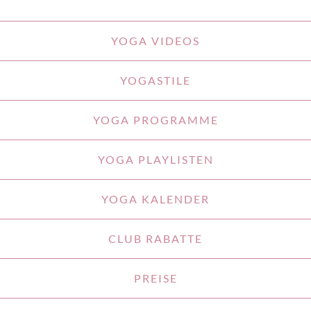
YOGA VIDEOS
YOGASTILE
YOGA PROGRAMME
YOGA PLAYLISTEN
YOGA KALENDER
CLUB RABATTE
PREISE