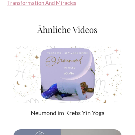
Transformation And Miracles
Ähnliche Videos
Neumond im Krebs Yin Yoga