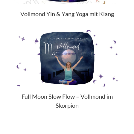
Vollmond Yin & Yang Yoga mit Klang
Full Moon Slow Flow – Vollmond im
Skorpion