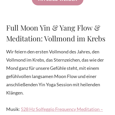
Full Moon Yin & Yang Flow &
Meditation: Vollmond im Krebs
Wir feiern den ersten Vollmond des Jahres, den
Vollmond im Krebs, das Sternzeichen, das wie der
Mond ganz für unsere Gefühle steht, mit einem
gefühlvollen langsamen Moon Flow und einer
anschließenden Yin Yoga Session mit heilenden
Klängen.
Musik:
528 Hz Solfeggio Frequency Meditation –