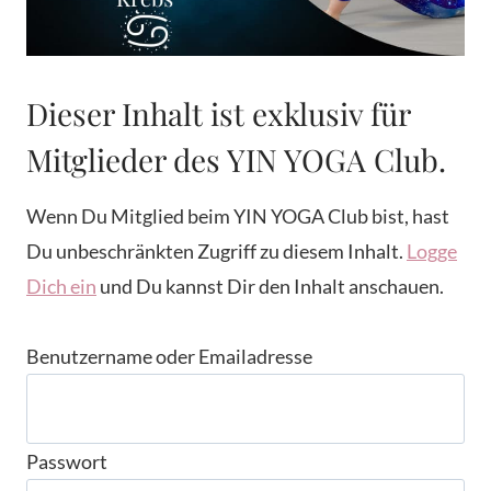
Dieser Inhalt ist exklusiv für
Mitglieder des YIN YOGA Club.
Wenn Du Mitglied beim YIN YOGA Club bist, hast
Du unbeschränkten Zugriff zu diesem Inhalt.
Logge
Dich ein
und Du kannst Dir den Inhalt anschauen.
Benutzername oder Emailadresse
Passwort