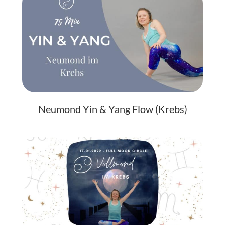
Neumond Yin & Yang Flow (Krebs)