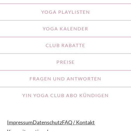
YOGA PLAYLISTEN
YOGA KALENDER
CLUB RABATTE
PREISE
FRAGEN UND ANTWORTEN
YIN YOGA CLUB ABO KÜNDIGEN
Impressum
Datenschutz
FAQ / Kontakt