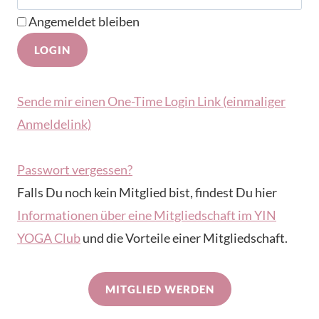
Angemeldet bleiben
Sende mir einen One-Time Login Link (einmaliger
Anmeldelink)
Passwort vergessen?
Falls Du noch kein Mitglied bist, findest Du hier
Informationen über eine Mitgliedschaft im YIN
YOGA Club
und die Vorteile einer Mitgliedschaft.
MITGLIED WERDEN