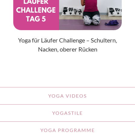
Yoga für Läufer Challenge – Schultern,
Nacken, oberer Rücken
YOGA VIDEOS
YOGASTILE
YOGA PROGRAMME