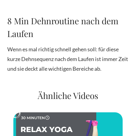
8 Min Dehnroutine nach dem
Laufen
Wenn es mal richtig schnell gehen soll: für diese
kurze Dehnsequenz nach dem Laufen ist immer Zeit
und sie deckt alle wichtigen Bereiche ab.
Ähnliche Videos