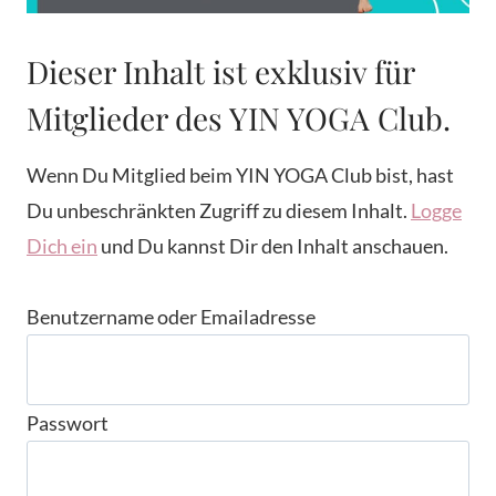
Dieser Inhalt ist exklusiv für
Mitglieder des YIN YOGA Club.
Wenn Du Mitglied beim YIN YOGA Club bist, hast
Du unbeschränkten Zugriff zu diesem Inhalt.
Logge
Dich ein
und Du kannst Dir den Inhalt anschauen.
Benutzername oder Emailadresse
Passwort