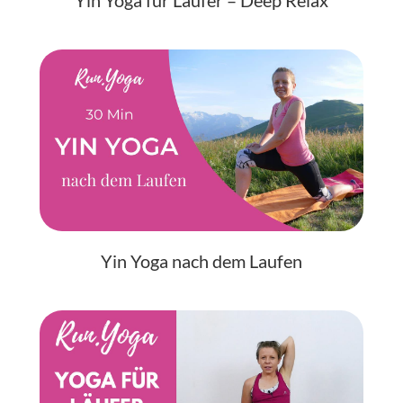
Yin Yoga nach dem Laufen