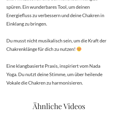
spüren. Ein wunderbares Tool, um deinen
Energiefluss zu verbessern und deine Chakren in
Einklang zu bringen.
Du musst nicht musikalisch sein, um die Kraft der
Chakrenklänge für dich zu nutzen!
Eine klangbasierte Praxis, inspiriert vom Nada
Yoga. Du nutzt deine Stimme, um über heilende
Vokale die Chakren zu harmonisieren.
Ähnliche Videos