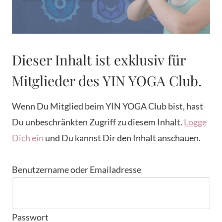
Dieser Inhalt ist exklusiv für
Mitglieder des YIN YOGA Club.
Wenn Du Mitglied beim YIN YOGA Club bist, hast
Du unbeschränkten Zugriff zu diesem Inhalt.
Logge
Dich ein
und Du kannst Dir den Inhalt anschauen.
Benutzername oder Emailadresse
Passwort