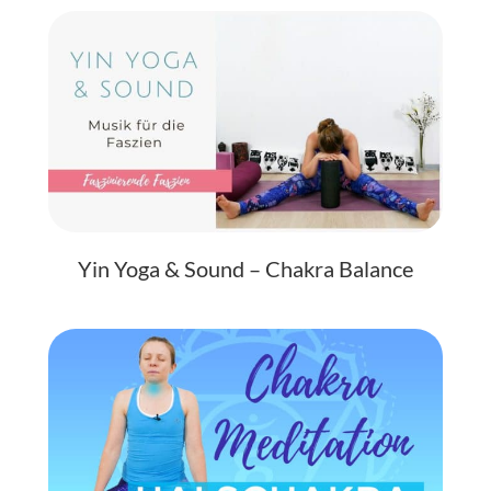
Yin Yoga & Sound – Chakra Balance