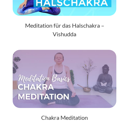
Meditation für das Halschakra –
Vishudda
Chakra Meditation