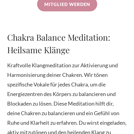
MITGLIED WERDEN
Chakra Balance Meditation:
Heilsame Klänge
Kraftvolle Klangmeditation zur Aktivierung und
Harmonisierung deiner Chakren. Wir tönen
spezifische Vokale für jedes Chakra, um die
Energiezentren des Körpers zu balancieren und
Blockaden zu lösen. Diese Meditation hilft dir,
deine Chakren zu balancieren und ein Gefühl von
Ruhe und Klarheit zu erfahren. Du wirst eingeladen,
aktiv mitzutönen und den heilenden Klang zu