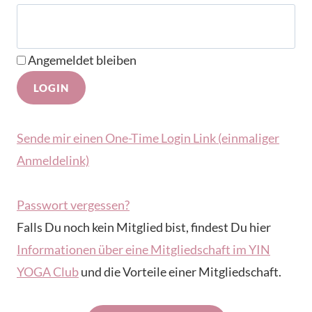
Angemeldet bleiben
Sende mir einen One-Time Login Link (einmaliger
Anmeldelink)
Passwort vergessen?
Falls Du noch kein Mitglied bist, findest Du hier
Informationen über eine Mitgliedschaft im YIN
YOGA Club
und die Vorteile einer Mitgliedschaft.