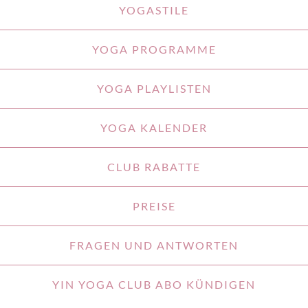
YOGASTILE
YOGA PROGRAMME
YOGA PLAYLISTEN
YOGA KALENDER
CLUB RABATTE
PREISE
FRAGEN UND ANTWORTEN
YIN YOGA CLUB ABO KÜNDIGEN