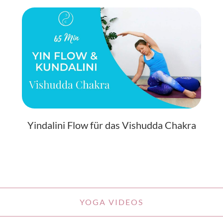
Yindalini Flow für das Vishudda Chakra
YOGA VIDEOS