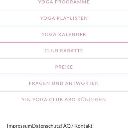
YOGA PROGRAMME
YOGA PLAYLISTEN
YOGA KALENDER
CLUB RABATTE
PREISE
FRAGEN UND ANTWORTEN
YIN YOGA CLUB ABO KÜNDIGEN
Impressum
Datenschutz
FAQ / Kontakt