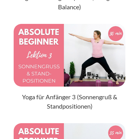
Balance)
Yoga für Anfänger 3 (Sonnengruß &
Standpositionen)