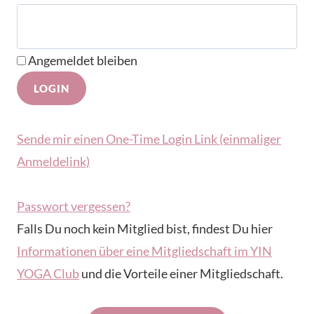
Angemeldet bleiben
Sende mir einen One-Time Login Link (einmaliger
Anmeldelink)
Passwort vergessen?
Falls Du noch kein Mitglied bist, findest Du hier
Informationen über eine Mitgliedschaft im YIN
YOGA Club
und die Vorteile einer Mitgliedschaft.