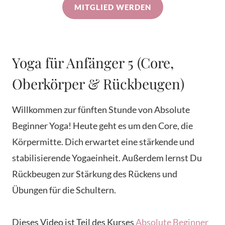
MITGLIED WERDEN
Yoga für Anfänger 5 (Core,
Oberkörper & Rückbeugen)
Willkommen zur fünften Stunde von Absolute
Beginner Yoga! Heute geht es um den Core, die
Körpermitte. Dich erwartet eine stärkende und
stabilisierende Yogaeinheit. Außerdem lernst Du
Rückbeugen zur Stärkung des Rückens und
Übungen für die Schultern.
Dieses Video ist Teil des Kurses
Absolute Beginner