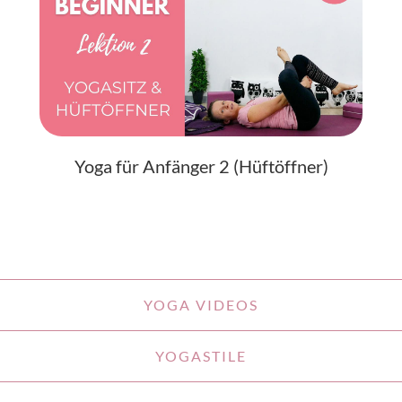
Yoga für Anfänger 2 (Hüftöffner)
YOGA VIDEOS
YOGASTILE