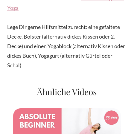
Yoga
Lege Dir gerne Hilfsmittel zurecht: eine gefaltete
Decke, Bolster (alternativ dickes Kissen oder 2.
Decke) und einen Yogablock (alternativ Kissen oder
dickes Buch), Yogagurt (alternativ Gürtel oder
Schal)
Ähnliche Videos