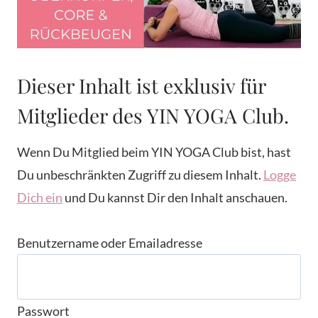
Dieser Inhalt ist exklusiv für
Mitglieder des YIN YOGA Club.
Wenn Du Mitglied beim YIN YOGA Club bist, hast
Du unbeschränkten Zugriff zu diesem Inhalt.
Logge
Dich ein
und Du kannst Dir den Inhalt anschauen.
Benutzername oder Emailadresse
Passwort