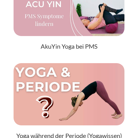
AkuYin Yoga bei PMS
Yoga während der Periode (Yogawissen)