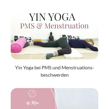
Yin Yoga bei PMS und Menstruations­
beschwerden