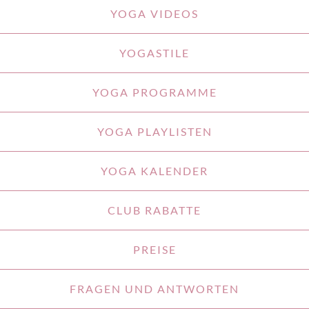
YOGA VIDEOS
YOGASTILE
YOGA PROGRAMME
YOGA PLAYLISTEN
YOGA KALENDER
CLUB RABATTE
PREISE
FRAGEN UND ANTWORTEN