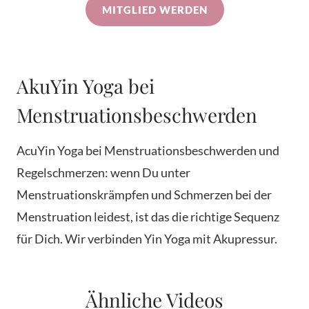
MITGLIED WERDEN
AkuYin Yoga bei
Menstruationsbeschwerden
AcuYin Yoga bei Menstruationsbeschwerden und
Regelschmerzen: wenn Du unter
Menstruationskrämpfen und Schmerzen bei der
Menstruation leidest, ist das die richtige Sequenz
für Dich. Wir verbinden Yin Yoga mit Akupressur.
Ähnliche Videos