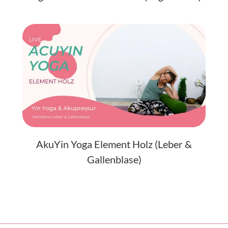
AkuYin Yoga Element Holz (Leber &
Gallenblase)