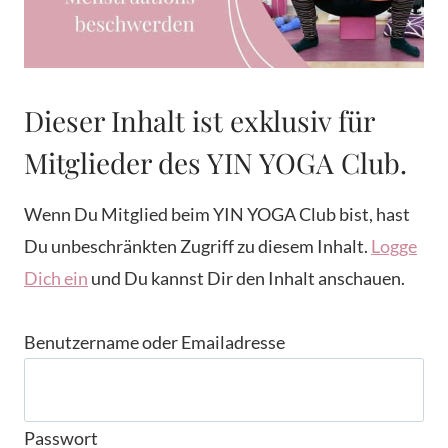
Dieser Inhalt ist exklusiv für
Mitglieder des YIN YOGA Club.
Wenn Du Mitglied beim YIN YOGA Club bist, hast
Du unbeschränkten Zugriff zu diesem Inhalt.
Logge
Dich ein
und Du kannst Dir den Inhalt anschauen.
Benutzername oder Emailadresse
Passwort