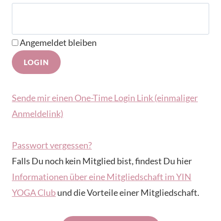
Angemeldet bleiben
Sende mir einen One-Time Login Link (einmaliger
Anmeldelink)
Passwort vergessen?
Falls Du noch kein Mitglied bist, findest Du hier
Informationen über eine Mitgliedschaft im YIN
YOGA Club
und die Vorteile einer Mitgliedschaft.