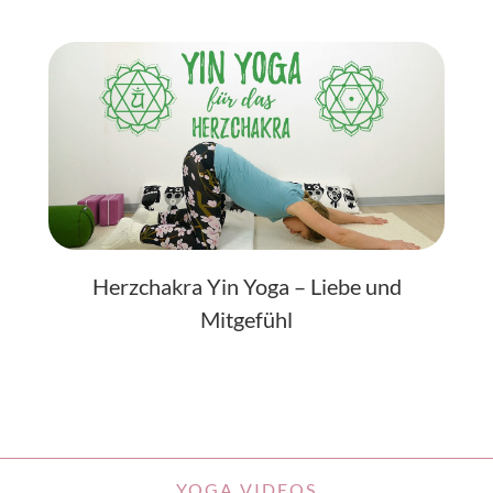
Herzchakra Yin Yoga – Liebe und
Mitgefühl
YOGA VIDEOS