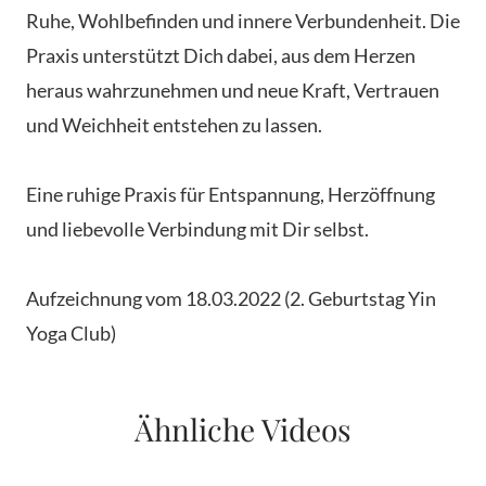
Ruhe, Wohlbefinden und innere Verbundenheit. Die
Praxis unterstützt Dich dabei, aus dem Herzen
heraus wahrzunehmen und neue Kraft, Vertrauen
und Weichheit entstehen zu lassen.
Eine ruhige Praxis für Entspannung, Herzöffnung
und liebevolle Verbindung mit Dir selbst.
Aufzeichnung vom 18.03.2022 (2. Geburtstag Yin
Yoga Club)
Ähnliche Videos