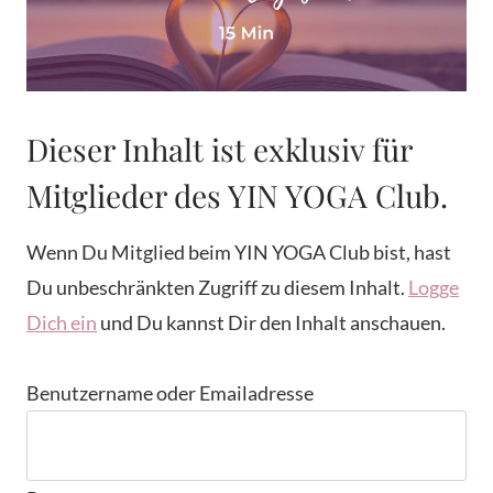
Dieser Inhalt ist exklusiv für
Mitglieder des YIN YOGA Club.
Wenn Du Mitglied beim YIN YOGA Club bist, hast
Du unbeschränkten Zugriff zu diesem Inhalt.
Logge
Dich ein
und Du kannst Dir den Inhalt anschauen.
Benutzername oder Emailadresse