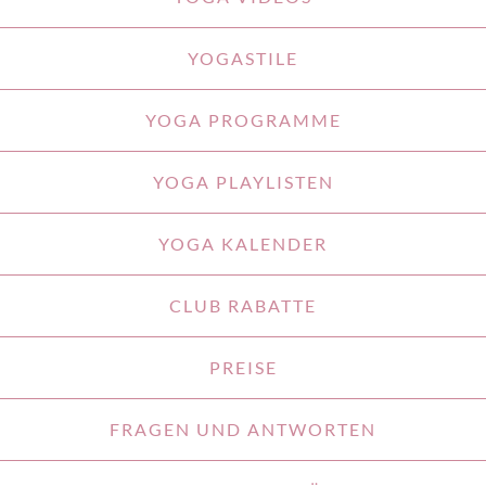
YOGASTILE
YOGA PROGRAMME
YOGA PLAYLISTEN
YOGA KALENDER
CLUB RABATTE
PREISE
FRAGEN UND ANTWORTEN