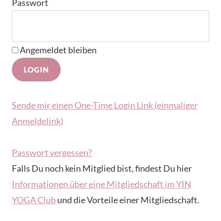
Passwort
Angemeldet bleiben
Sende mir einen One-Time Login Link (einmaliger
Anmeldelink)
Passwort vergessen?
Falls Du noch kein Mitglied bist, findest Du hier
Informationen über eine Mitgliedschaft im YIN
YOGA Club
und die Vorteile einer Mitgliedschaft.