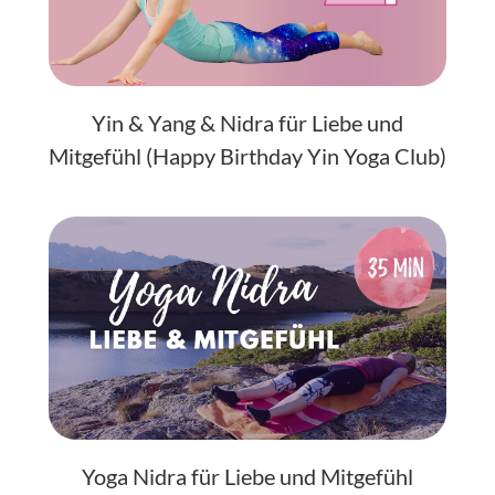
Yin & Yang & Nidra für Liebe und
Mitgefühl (Happy Birthday Yin Yoga Club)
Yoga Nidra für Liebe und Mitgefühl