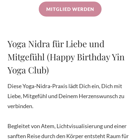
MITGLIED WERDEN
Yoga Nidra für Liebe und
Mitgefühl (Happy Birthday Yin
Yoga Club)
Diese Yoga-Nidra-Praxis lädt Dich ein, Dich mit
Liebe, Mitgefühl und Deinem Herzenswunsch zu
verbinden.
Begleitet von Atem, Lichtvisualisierung und einer
sanften Reise durch den Körper entsteht Raum für