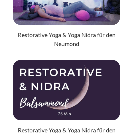
Restorative Yoga & Yoga Nidra für den
Neumond
Restorative Yoga & Yoga Nidra für den