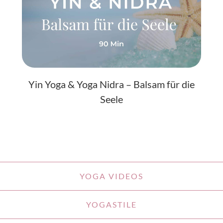
Yin Yoga & Yoga Nidra – Balsam für die
Seele
YOGA VIDEOS
YOGASTILE