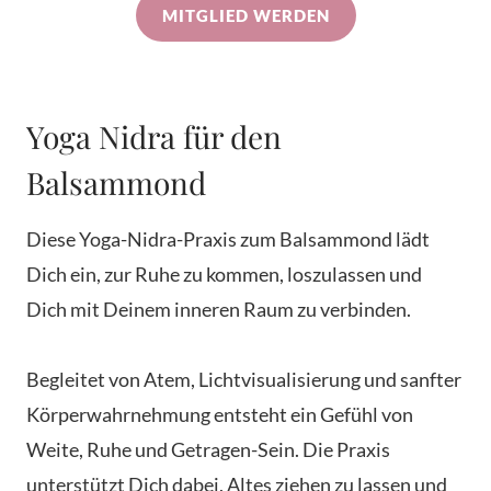
MITGLIED WERDEN
Yoga Nidra für den
Balsammond
Diese Yoga-Nidra-Praxis zum Balsammond lädt
Dich ein, zur Ruhe zu kommen, loszulassen und
Dich mit Deinem inneren Raum zu verbinden.
Begleitet von Atem, Lichtvisualisierung und sanfter
Körperwahrnehmung entsteht ein Gefühl von
Weite, Ruhe und Getragen-Sein. Die Praxis
unterstützt Dich dabei, Altes ziehen zu lassen und