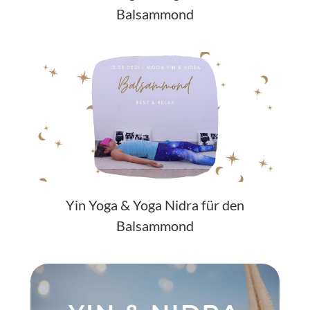
Balsammond
Yin Yoga & Yoga Nidra für den
Balsammond