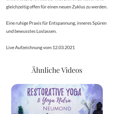
gleichzeitig offen für einen neuen Zyklus zu werden.
Eine ruhige Praxis für Entspannung, inneres Spüren
und bewusstes Loslassen.
Live Aufzeichnung vom 12.03.2021
Ähnliche Videos