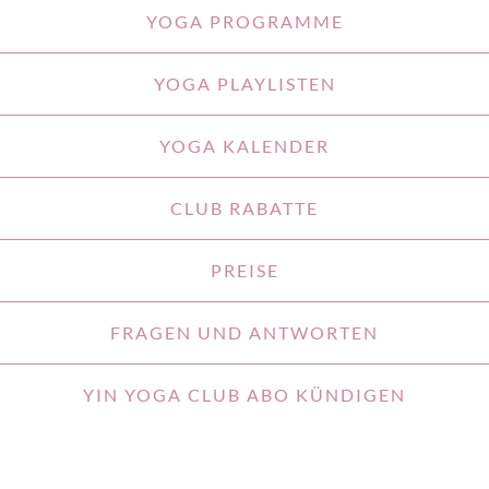
YOGA PROGRAMME
YOGA PLAYLISTEN
YOGA KALENDER
CLUB RABATTE
PREISE
FRAGEN UND ANTWORTEN
YIN YOGA CLUB ABO KÜNDIGEN