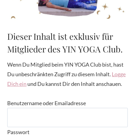
Dieser Inhalt ist exklusiv für
Mitglieder des YIN YOGA Club.
Wenn Du Mitglied beim YIN YOGA Club bist, hast
Du unbeschränkten Zugriff zu diesem Inhalt.
Logge
Dich ein
und Du kannst Dir den Inhalt anschauen.
Benutzername oder Emailadresse
Passwort