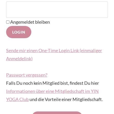
Angemeldet bleiben
Sende mir einen One-Time Login Link (einmaliger
Anmeldelink)
Passwort vergessen?
Falls Du noch kein Mitglied bist, findest Du hier
Informationen über eine Mitgliedschaft im YIN
YOGA Club
und die Vorteile einer Mitgliedschaft.