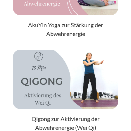
AkuYin Yoga zur Stärkung der
Abwehrenergie
Qigong zur Aktivierung der
Abwehrenergie (Wei Qi)