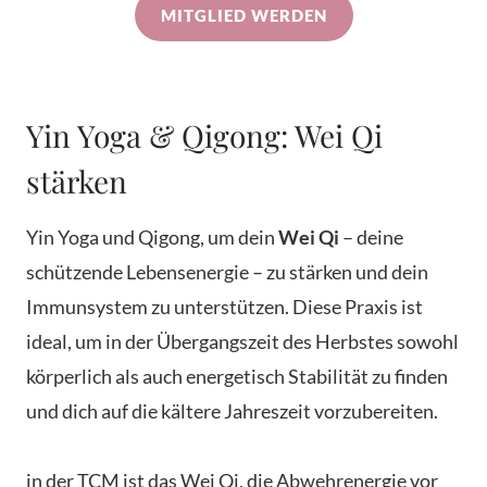
MITGLIED WERDEN
Yin Yoga & Qigong: Wei Qi
stärken
Yin Yoga und Qigong, um dein
Wei Qi
– deine
schützende Lebensenergie – zu stärken und dein
Immunsystem zu unterstützen. Diese Praxis ist
ideal, um in der Übergangszeit des Herbstes sowohl
körperlich als auch energetisch Stabilität zu finden
und dich auf die kältere Jahreszeit vorzubereiten.
in der TCM ist das Wei Qi, die Abwehrenergie vor