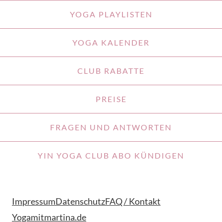
YOGA PLAYLISTEN
YOGA KALENDER
CLUB RABATTE
PREISE
FRAGEN UND ANTWORTEN
YIN YOGA CLUB ABO KÜNDIGEN
Impressum
Datenschutz
FAQ / Kontakt
Yogamitmartina.de