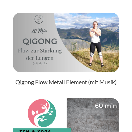
Qigong Flow Metall Element (mit Musik)