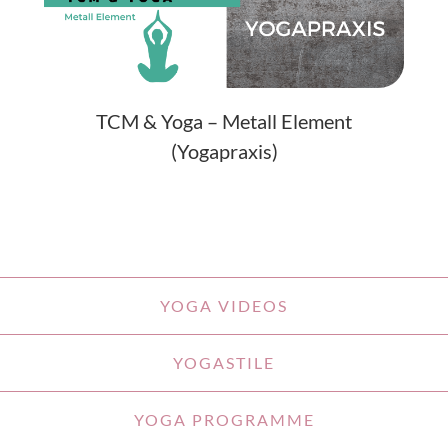
TCM & Yoga – Metall Element
(Yogapraxis)
YOGA VIDEOS
YOGASTILE
YOGA PROGRAMME