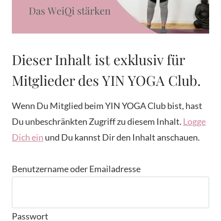
Dieser Inhalt ist exklusiv für
Mitglieder des YIN YOGA Club.
Wenn Du Mitglied beim YIN YOGA Club bist, hast
Du unbeschränkten Zugriff zu diesem Inhalt.
Logge
Dich ein
und Du kannst Dir den Inhalt anschauen.
Benutzername oder Emailadresse
Passwort