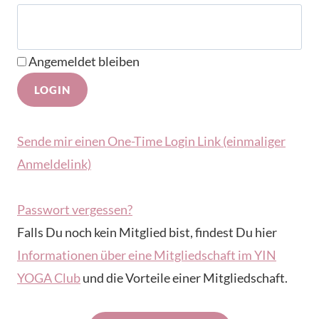
Angemeldet bleiben
Sende mir einen One-Time Login Link (einmaliger
Anmeldelink)
Passwort vergessen?
Falls Du noch kein Mitglied bist, findest Du hier
Informationen über eine Mitgliedschaft im YIN
YOGA Club
und die Vorteile einer Mitgliedschaft.