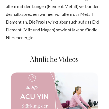
allem mit den Lungen (Element Metall) verbunden,
deshalb sprechen wir hier vor allem das Metall
Element an. DiePraxis wirkt aber auch auf das Erd
Element (Milz und Magen) sowie stärkend für die
Nierenenergie.
Ähnliche Videos