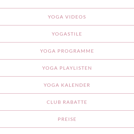
YOGA VIDEOS
YOGASTILE
YOGA PROGRAMME
YOGA PLAYLISTEN
YOGA KALENDER
CLUB RABATTE
PREISE