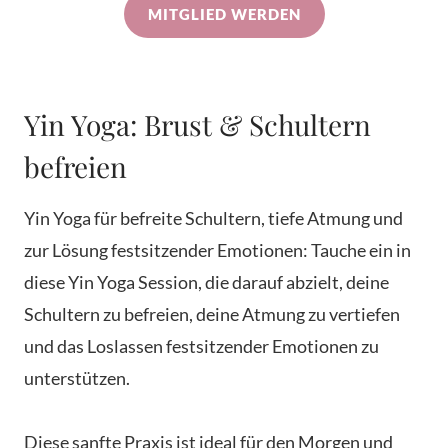
MITGLIED WERDEN
Yin Yoga: Brust & Schultern
befreien
Yin Yoga für befreite Schultern, tiefe Atmung und
zur Lösung festsitzender Emotionen: Tauche ein in
diese Yin Yoga Session, die darauf abzielt, deine
Schultern zu befreien, deine Atmung zu vertiefen
und das Loslassen festsitzender Emotionen zu
unterstützen.
Diese sanfte Praxis ist ideal für den Morgen und