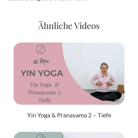
Ähnliche Videos
Yin Yoga & Pranayama 2 – Tiefe