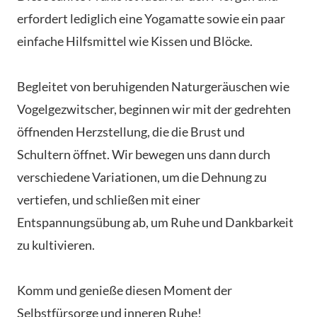
erfordert lediglich eine Yogamatte sowie ein paar
einfache Hilfsmittel wie Kissen und Blöcke.
Begleitet von beruhigenden Naturgeräuschen wie
Vogelgezwitscher, beginnen wir mit der gedrehten
öffnenden Herzstellung, die die Brust und
Schultern öffnet. Wir bewegen uns dann durch
verschiedene Variationen, um die Dehnung zu
vertiefen, und schließen mit einer
Entspannungsübung ab, um Ruhe und Dankbarkeit
zu kultivieren.
Komm und genieße diesen Moment der
Selbstfürsorge und inneren Ruhe!