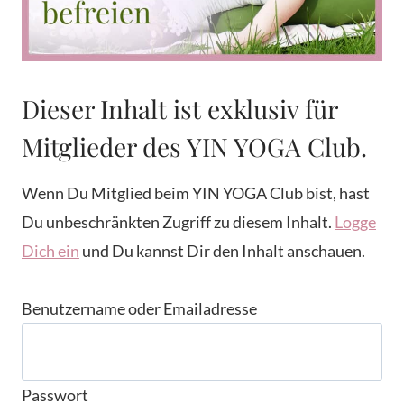
Dieser Inhalt ist exklusiv für
Mitglieder des YIN YOGA Club.
Wenn Du Mitglied beim YIN YOGA Club bist, hast
Du unbeschränkten Zugriff zu diesem Inhalt.
Logge
Dich ein
und Du kannst Dir den Inhalt anschauen.
Benutzername oder Emailadresse
Passwort