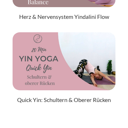
Herz & Nervensystem Yindalini Flow
Quick Yin: Schultern & Oberer Rücken