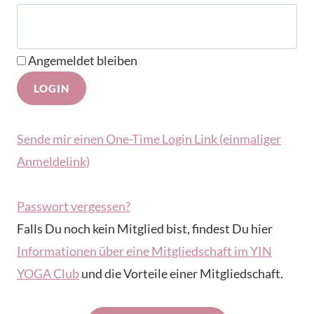
Angemeldet bleiben
Sende mir einen One-Time Login Link (einmaliger
Anmeldelink)
Passwort vergessen?
Falls Du noch kein Mitglied bist, findest Du hier
Informationen über eine Mitgliedschaft im YIN
YOGA Club
und die Vorteile einer Mitgliedschaft.