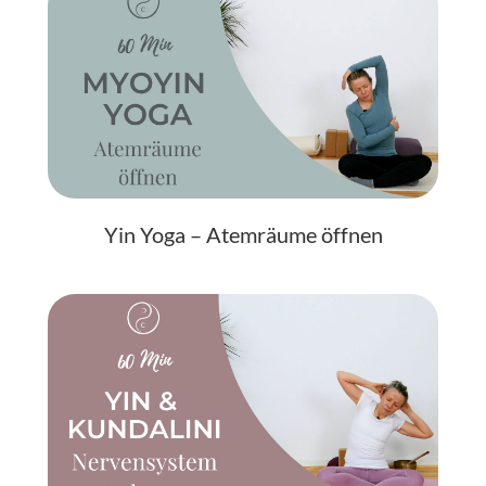
Yin Yoga – Atemräume öffnen