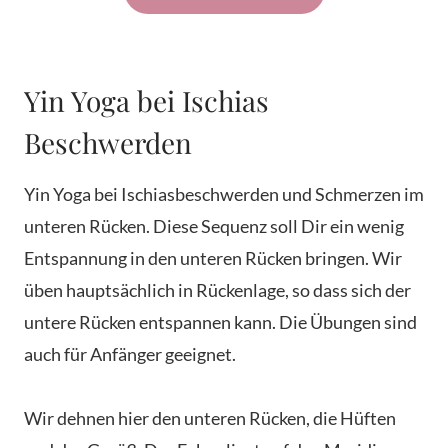
Yin Yoga bei Ischias
Beschwerden
Yin Yoga bei Ischiasbeschwerden und Schmerzen im
unteren Rücken. Diese Sequenz soll Dir ein wenig
Entspannung in den unteren Rücken bringen. Wir
üben hauptsächlich in Rückenlage, so dass sich der
untere Rücken entspannen kann. Die Übungen sind
auch für Anfänger geeignet.
Wir dehnen hier den unteren Rücken, die Hüften