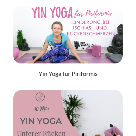
Yin Yoga für Piriformis