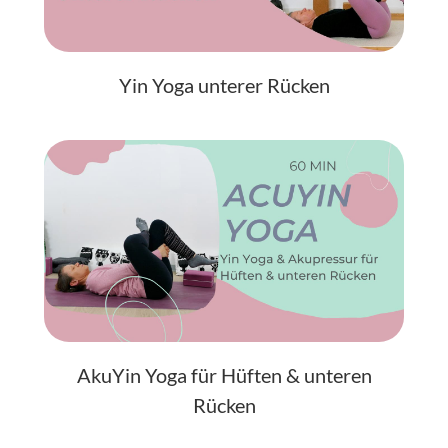
Yin Yoga unterer Rücken
AkuYin Yoga für Hüften & unteren
Rücken