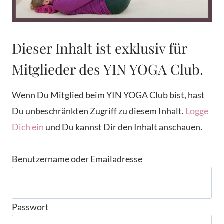
Dieser Inhalt ist exklusiv für
Mitglieder des YIN YOGA Club.
Wenn Du Mitglied beim YIN YOGA Club bist, hast
Du unbeschränkten Zugriff zu diesem Inhalt.
Logge
Dich ein
und Du kannst Dir den Inhalt anschauen.
Benutzername oder Emailadresse
Passwort