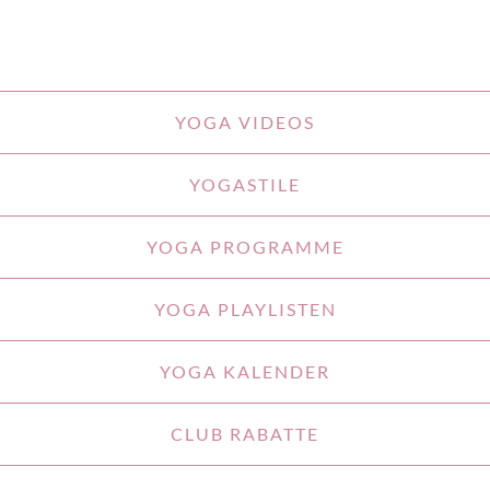
YOGA VIDEOS
YOGASTILE
YOGA PROGRAMME
YOGA PLAYLISTEN
YOGA KALENDER
CLUB RABATTE