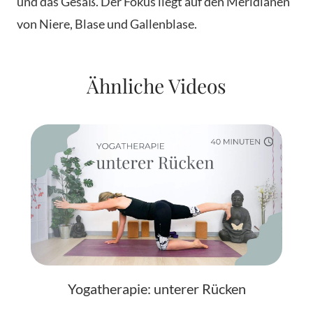
und das Gesäß. Der Fokus liegt auf den Meridianen
von Niere, Blase und Gallenblase.
Ähnliche Videos
Yogatherapie: unterer Rücken