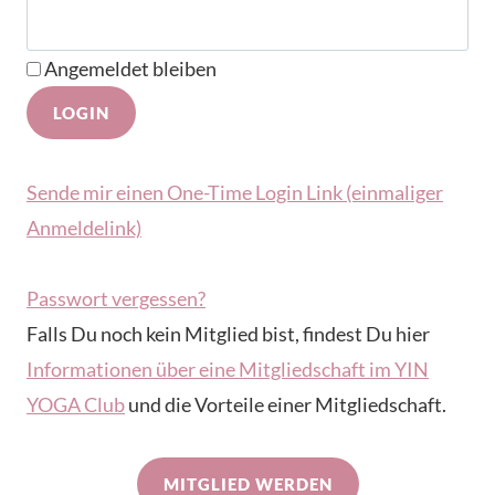
Angemeldet bleiben
Sende mir einen One-Time Login Link (einmaliger
Anmeldelink)
Passwort vergessen?
Falls Du noch kein Mitglied bist, findest Du hier
Informationen über eine Mitgliedschaft im YIN
YOGA Club
und die Vorteile einer Mitgliedschaft.
MITGLIED WERDEN