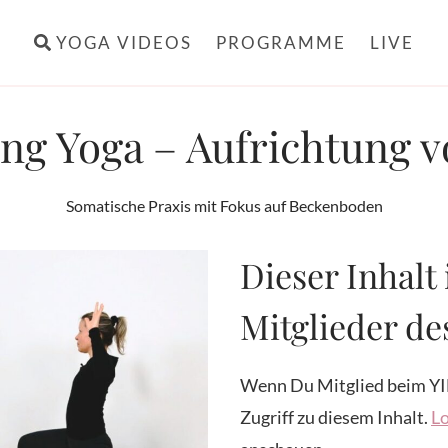
YOGA VIDEOS
PROGRAMME
LIVE
ng Yoga – Aufrichtung 
Somatische Praxis mit Fokus auf Beckenboden
Dieser Inhalt 
Mitglieder d
Wenn Du Mitglied beim YI
Zugriff zu diesem Inhalt.
Lo