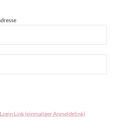
adresse
Login Link (einmaliger Anmeldelink)