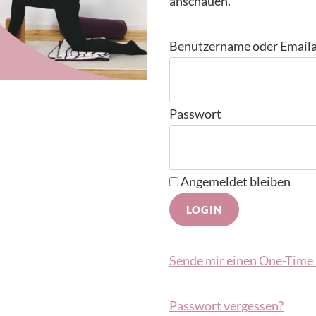
anschauen.
Benutzername oder Email
Passwort
Angemeldet bleiben
Sende mir einen One-Time 
Passwort vergessen?