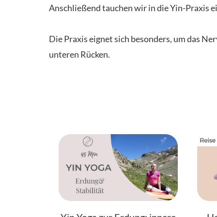
Anschließend tauchen wir in die Yin-Praxis
Die Praxis eignet sich besonders, um das Ner
unteren Rücken.