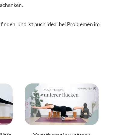
 schenken.
finden, und ist auch ideal bei Problemen im