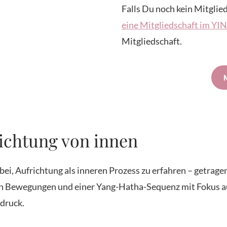
Falls Du noch kein Mitglied
eine Mitgliedschaft im Y
Mitgliedschaft.
richtung von innen
bei, Aufrichtung als inneren Prozess zu erfahren – getrag
 Bewegungen und einer Yang-Hatha-Sequenz mit Fokus auf
druck.