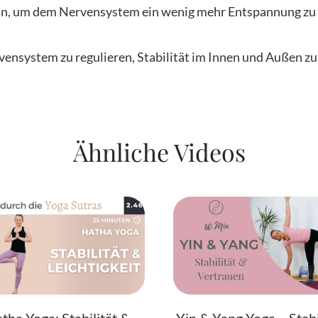
 ein, um dem Nervensystem ein wenig mehr Entspannung zu
vensystem zu regulieren, Stabilität im Innen und Außen zu 
Ähnliche Videos