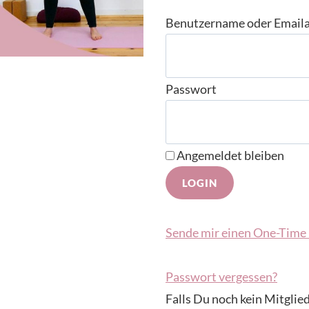
Benutzername oder Email
Passwort
Angemeldet bleiben
Sende mir einen One-Time 
Passwort vergessen?
Falls Du noch kein Mitglied