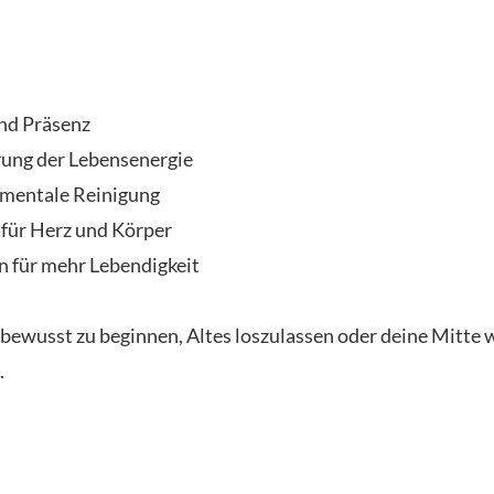
nd Präsenz
ung der Lebensenergie
 mentale Reinigung
für Herz und Körper
n für mehr Lebendigkeit
g bewusst zu beginnen, Altes loszulassen oder deine Mitte
.