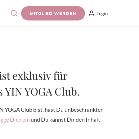
Login
MITGLIED WERDEN
ist exklusiv für
es YIN YOGA Club.
N YOGA Club bist, hast Du unbeschränkten
gge Dich ein
und Du kannst Dir den Inhalt