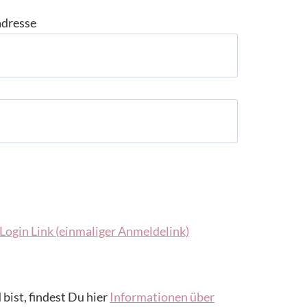
adresse
Login Link (einmaliger Anmeldelink)
 bist, findest Du hier
Informationen über