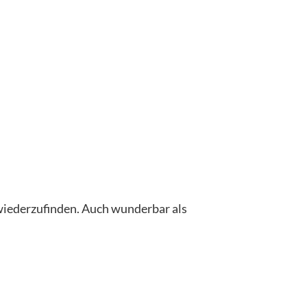
 wiederzufinden. Auch wunderbar als