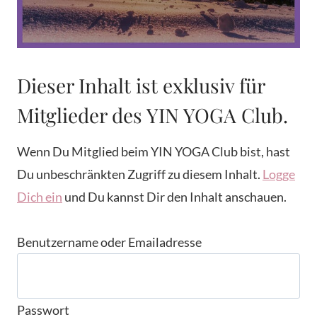
Dieser Inhalt ist exklusiv für
Mitglieder des YIN YOGA Club.
Wenn Du Mitglied beim YIN YOGA Club bist, hast
Du unbeschränkten Zugriff zu diesem Inhalt.
Logge
Dich ein
und Du kannst Dir den Inhalt anschauen.
Benutzername oder Emailadresse
Passwort