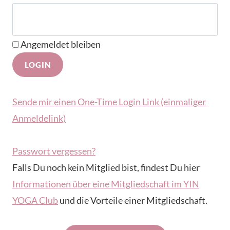
Angemeldet bleiben
Sende mir einen One-Time Login Link (einmaliger
Anmeldelink)
Passwort vergessen?
Falls Du noch kein Mitglied bist, findest Du hier
Informationen über eine Mitgliedschaft im YIN
YOGA Club
und die Vorteile einer Mitgliedschaft.