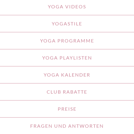
YOGA VIDEOS
YOGASTILE
YOGA PROGRAMME
YOGA PLAYLISTEN
YOGA KALENDER
CLUB RABATTE
PREISE
FRAGEN UND ANTWORTEN