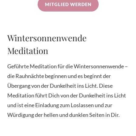
MITGLIED WERDEN
Wintersonnenwende
Meditation
Geführte Meditation für die Wintersonnenwende –
die Rauhnächte beginnen und es beginnt der
Übergang von der Dunkelheit ins Licht. Diese
Meditation führt Dich von der Dunkelheit ins Licht
und ist eine Einladung zum Loslassen und zur
Würdigung der hellen und dunklen Seiten in Dir.