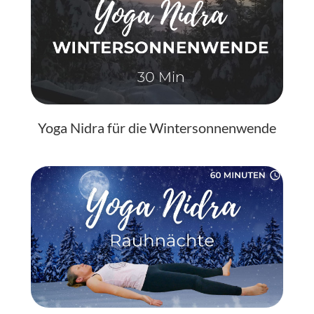
Yoga Nidra für die Wintersonnenwende