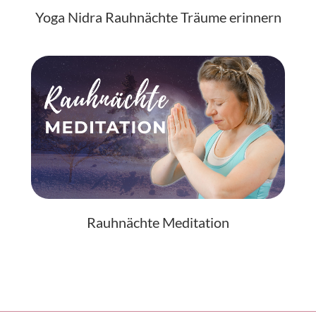
Yoga Nidra Rauhnächte Träume erinnern
Rauhnächte Meditation