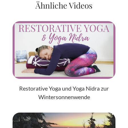
Ähnliche Videos
Restorative Yoga und Yoga Nidra zur
Wintersonnenwende