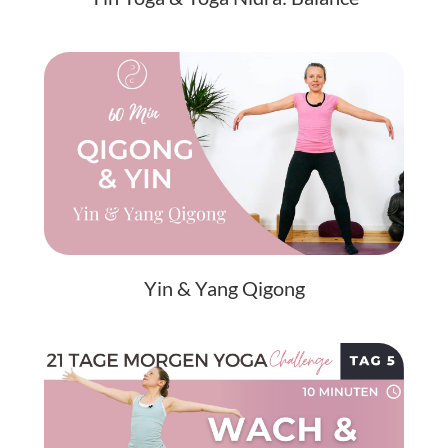
Yin & Yang Qigong