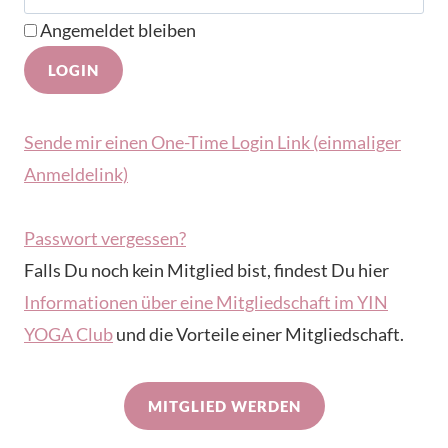
Angemeldet bleiben
Sende mir einen One-Time Login Link (einmaliger
Anmeldelink)
Passwort vergessen?
Falls Du noch kein Mitglied bist, findest Du hier
Informationen über eine Mitgliedschaft im YIN
YOGA Club
und die Vorteile einer Mitgliedschaft.
MITGLIED WERDEN