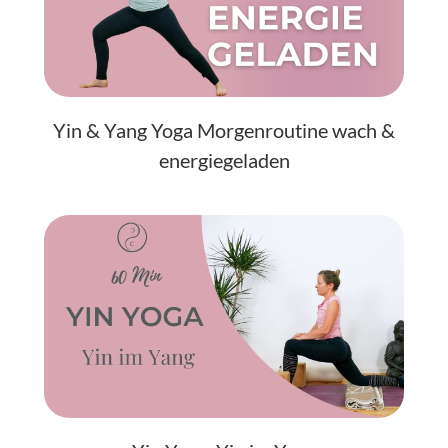
Yin & Yang Yoga Morgenroutine wach &
energiegeladen