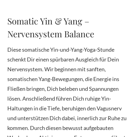
Somatic Yin & Yang –
Nervensystem Balance
Diese somatische Yin-und-Yang-Yoga-Stunde
schenkt Dir einen spürbaren Ausgleich für Dein
Nervensystem. Wir beginnen mit sanften,
somatischen Yang-Bewegungen, die Energie ins
Fließen bringen, Dich beleben und Spannungen
lösen. Anschließend führen Dich ruhige Yin-
Haltungen in die Tiefe, beruhigen den Vagusnerv
und unterstützen Dich dabei, innerlich zur Ruhe zu
kommen. Durch diesen bewusst aufgebauten