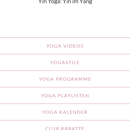
Yin Yoga: Yin im Yang
YOGA VIDEOS
YOGASTILE
YOGA PROGRAMME
YOGA PLAYLISTEN
YOGA KALENDER
CLUB RABATTE