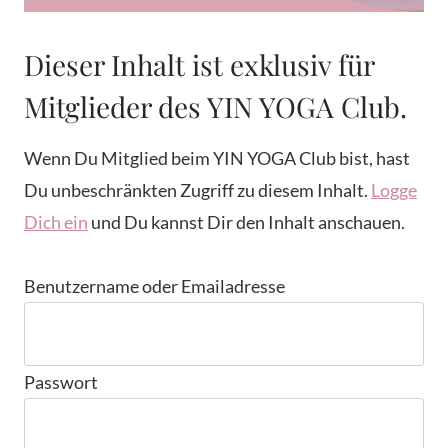
Dieser Inhalt ist exklusiv für
Mitglieder des YIN YOGA Club.
Wenn Du Mitglied beim YIN YOGA Club bist, hast
Du unbeschränkten Zugriff zu diesem Inhalt.
Logge
Dich ein
und Du kannst Dir den Inhalt anschauen.
Benutzername oder Emailadresse
Passwort