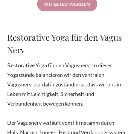
MITGLIED WERDEN
Restorative Yoga für den Vagus
Nerv
Restorative Yoga für den Vagusnerv: In dieser
Yogastunde balancieren wir den ventralen
Vagusnerv, der dafür zuständig ist, dass wir uns im
Leben mit Leichtigkeit, Sicherheit und
Verbundenheit bewegen können.
Der Vagusnerv verläuft vom Hirnstamm durch
Hals, Nacken, Lungen, Herz und Verdauungssystem.