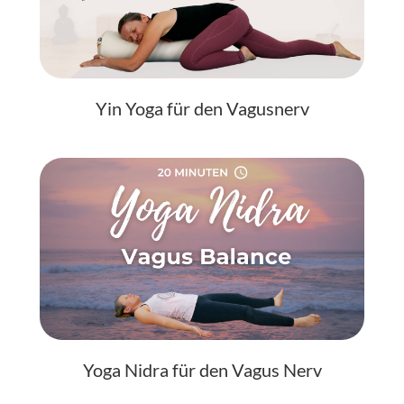
Yin Yoga für den Vagusnerv
Yoga Nidra für den Vagus Nerv