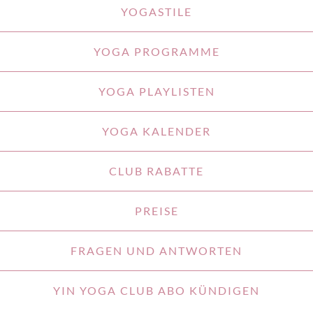
YOGASTILE
YOGA PROGRAMME
YOGA PLAYLISTEN
YOGA KALENDER
CLUB RABATTE
PREISE
FRAGEN UND ANTWORTEN
YIN YOGA CLUB ABO KÜNDIGEN