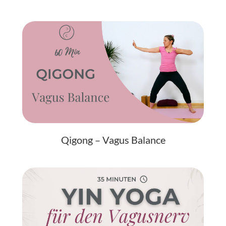
Qigong – Vagus Balance