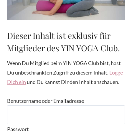
Dieser Inhalt ist exklusiv für
Mitglieder des YIN YOGA Club.
Wenn Du Mitglied beim YIN YOGA Club bist, hast
Du unbeschränkten Zugriff zu diesem Inhalt.
Logge
Dich ein
und Du kannst Dir den Inhalt anschauen.
Benutzername oder Emailadresse
Passwort