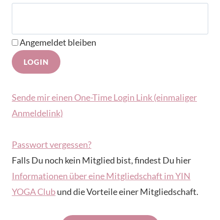
Angemeldet bleiben
Sende mir einen One-Time Login Link (einmaliger
Anmeldelink)
Passwort vergessen?
Falls Du noch kein Mitglied bist, findest Du hier
Informationen über eine Mitgliedschaft im YIN
YOGA Club
und die Vorteile einer Mitgliedschaft.