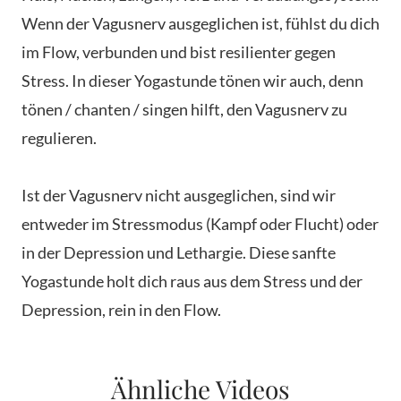
Wenn der Vagusnerv ausgeglichen ist, fühlst du dich
im Flow, verbunden und bist resilienter gegen
Stress. In dieser Yogastunde tönen wir auch, denn
tönen / chanten / singen hilft, den Vagusnerv zu
regulieren.
Ist der Vagusnerv nicht ausgeglichen, sind wir
entweder im Stressmodus (Kampf oder Flucht) oder
in der Depression und Lethargie. Diese sanfte
Yogastunde holt dich raus aus dem Stress und der
Depression, rein in den Flow.
Ähnliche Videos