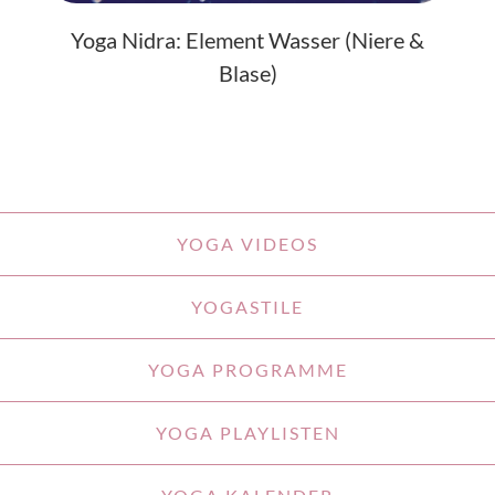
Yoga Nidra: Element Wasser (Niere &
Blase)
YOGA VIDEOS
YOGASTILE
YOGA PROGRAMME
YOGA PLAYLISTEN