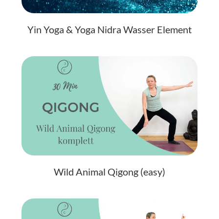
Yin Yoga & Yoga Nidra Wasser Element
Wild Animal Qigong (easy)