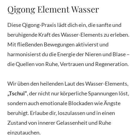
Qigong Element Wasser
Diese Qigong-Praxis lädt dich ein, die sanfte und
beruhigende Kraft des Wasser-Elements zu erleben.
Mit fließenden Bewegungen aktivierst und
harmonisierst du die Energie der Nieren und Blase –
die Quellen von Ruhe, Vertrauen und Regeneration.
Wir üben den heilenden Laut des Wasser-Elements,
„Tschui“
, der nicht nur körperliche Spannungen löst,
sondern auch emotionale Blockaden wie Ängste
beruhigt. Erlaube dir, loszulassen und in einen
Zustand von innerer Gelassenheit und Ruhe
einzutauchen.