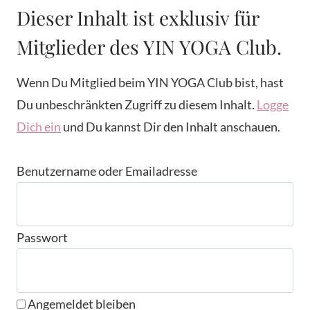
Dieser Inhalt ist exklusiv für
Mitglieder des YIN YOGA Club.
Wenn Du Mitglied beim YIN YOGA Club bist, hast
Du unbeschränkten Zugriff zu diesem Inhalt.
Logge
Dich ein
und Du kannst Dir den Inhalt anschauen.
Benutzername oder Emailadresse
Passwort
Angemeldet bleiben