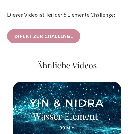
Dieses Video ist Teil der 5 Elemente Challenge:
DIREKT ZUR CHALLENGE
Ähnliche Videos