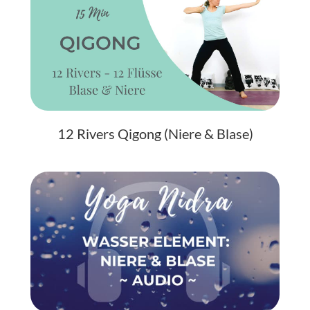
12 Rivers Qigong (Niere & Blase)