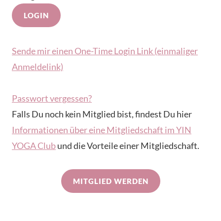
Sende mir einen One-Time Login Link (einmaliger
Anmeldelink)
Passwort vergessen?
Falls Du noch kein Mitglied bist, findest Du hier
Informationen über eine Mitgliedschaft im YIN
YOGA Club
und die Vorteile einer Mitgliedschaft.
MITGLIED WERDEN