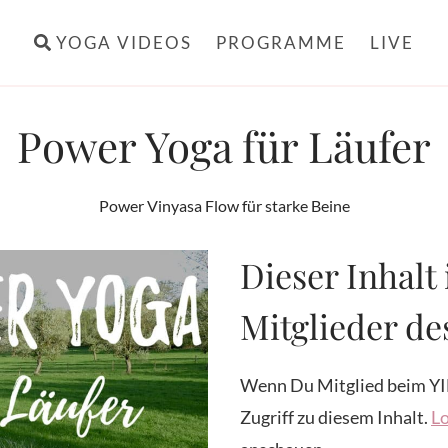
YOGA VIDEOS
PROGRAMME
LIVE
Power Yoga für Läufer
Power Vinyasa Flow für starke Beine
Dieser Inhalt 
Mitglieder d
Wenn Du Mitglied beim YI
Zugriff zu diesem Inhalt.
Lo