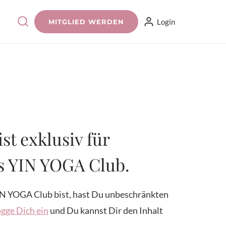
Login
MITGLIED WERDEN
ist exklusiv für
es YIN YOGA Club.
N YOGA Club bist, hast Du unbeschränkten
gge Dich ein
und Du kannst Dir den Inhalt