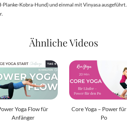
-Planke-Kobra-Hund) und einmal mit Vinyasa ausgeführt.
r.
Ähnliche Videos
Power Yoga Flow für
Core Yoga – Power für
Anfänger
Po