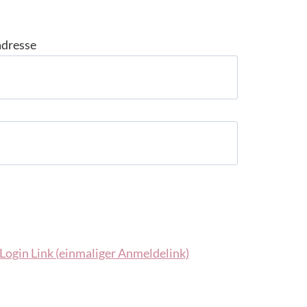
adresse
Login Link (einmaliger Anmeldelink)