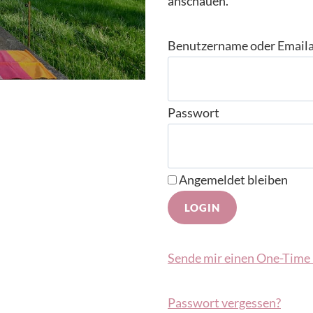
anschauen.
Benutzername oder Email
Passwort
Angemeldet bleiben
Sende mir einen One-Time 
Passwort vergessen?