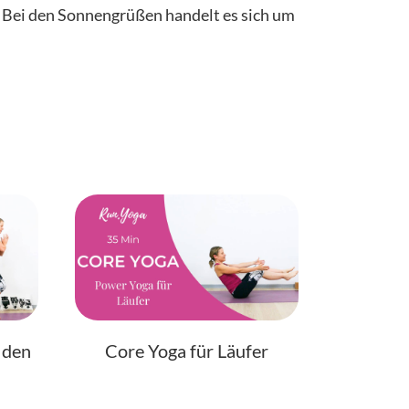
 Bei den Sonnengrüßen handelt es sich um
 den
Core Yoga für Läufer