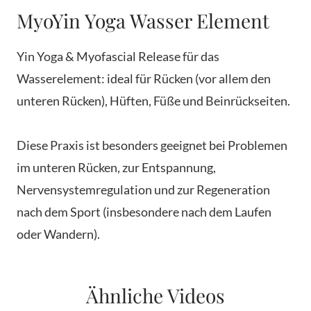
MyoYin Yoga Wasser Element
Yin Yoga & Myofascial Release für das
Wasserelement: ideal für Rücken (vor allem den
unteren Rücken), Hüften, Füße und Beinrückseiten.
Diese Praxis ist besonders geeignet bei Problemen
im unteren Rücken, zur Entspannung,
Nervensystemregulation und zur Regeneration
nach dem Sport (insbesondere nach dem Laufen
oder Wandern).
Ähnliche Videos