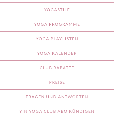
YOGASTILE
YOGA PROGRAMME
YOGA PLAYLISTEN
YOGA KALENDER
CLUB RABATTE
PREISE
FRAGEN UND ANTWORTEN
YIN YOGA CLUB ABO KÜNDIGEN