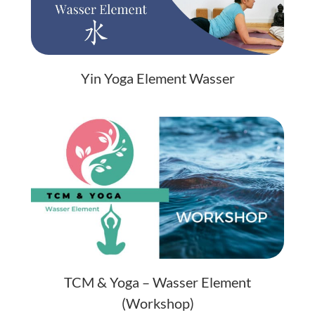
Yin Yoga Element Wasser
TCM & Yoga – Wasser Element
(Workshop)