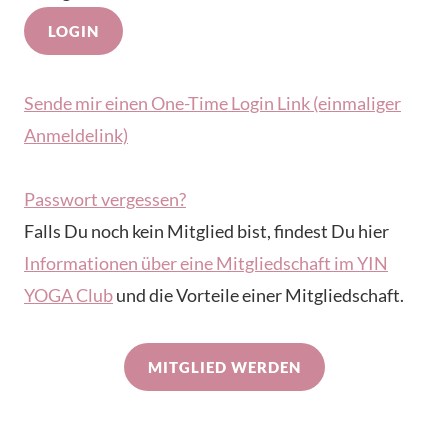
Sende mir einen One-Time Login Link (einmaliger
Anmeldelink)
Passwort vergessen?
Falls Du noch kein Mitglied bist, findest Du hier
Informationen über eine Mitgliedschaft im YIN
YOGA Club
und die Vorteile einer Mitgliedschaft.
MITGLIED WERDEN