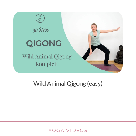
Wild Animal Qigong (easy)
YOGA VIDEOS