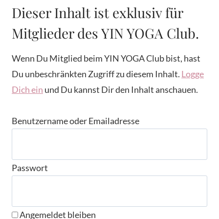
Dieser Inhalt ist exklusiv für
Mitglieder des YIN YOGA Club.
Wenn Du Mitglied beim YIN YOGA Club bist, hast
Du unbeschränkten Zugriff zu diesem Inhalt.
Logge
Dich ein
und Du kannst Dir den Inhalt anschauen.
Benutzername oder Emailadresse
Passwort
Angemeldet bleiben