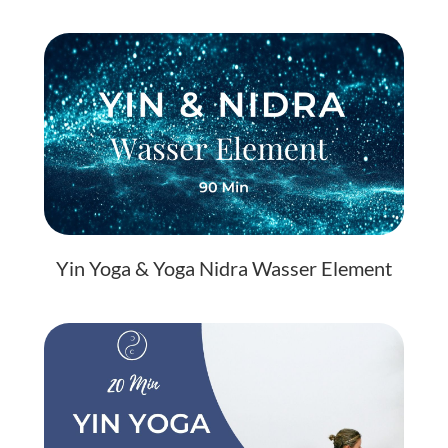
Yin Yoga & Yoga Nidra Wasser Element