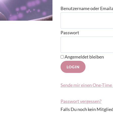
Benutzername oder Email
Passwort
Angemeldet bleiben
Sende mir einen One-Time 
Passwort vergessen?
Falls Du noch kein Mitglied