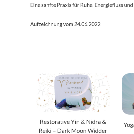
Eine sanfte Praxis für Ruhe, Energiefluss und
Aufzeichnung vom 24.06.2022
Restorative Yin & Nidra &
Yog
Reiki – Dark Moon Widder