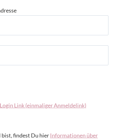
adresse
Login Link (einmaliger Anmeldelink)
 bist, findest Du hier
Informationen über