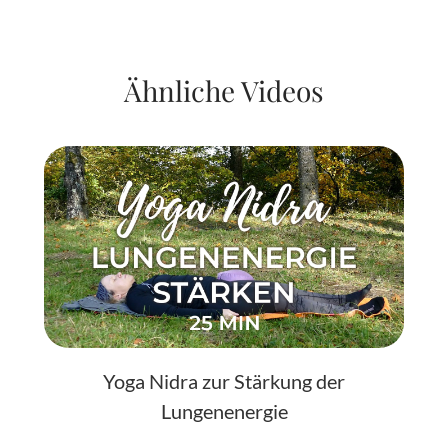
Ähnliche Videos
Yoga Nidra zur Stärkung der
Lungenenergie