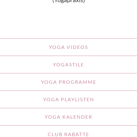
YOGA VIDEOS
YOGASTILE
YOGA PROGRAMME
YOGA PLAYLISTEN
YOGA KALENDER
CLUB RABATTE