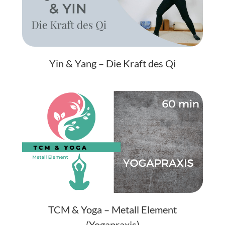
Yin & Yang – Die Kraft des Qi
TCM & Yoga – Metall Element
(Yogapraxis)