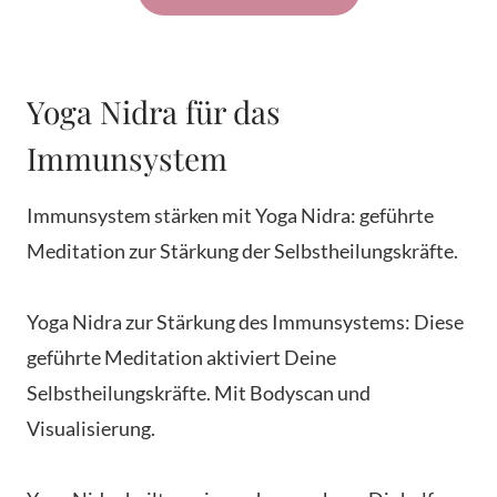
Yoga Nidra für das
Immunsystem
Immunsystem stärken mit Yoga Nidra: geführte
Meditation zur Stärkung der Selbstheilungskräfte.
Yoga Nidra zur Stärkung des Immunsystems: Diese
geführte Meditation aktiviert Deine
Selbstheilungskräfte. Mit Bodyscan und
Visualisierung.