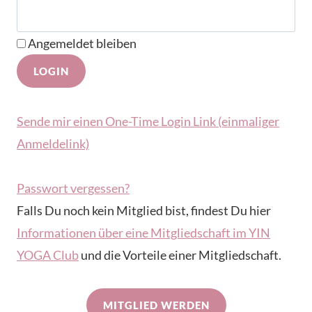
Angemeldet bleiben
Sende mir einen One-Time Login Link (einmaliger
Anmeldelink)
Passwort vergessen?
Falls Du noch kein Mitglied bist, findest Du hier
Informationen über eine Mitgliedschaft im YIN
YOGA Club
und die Vorteile einer Mitgliedschaft.
MITGLIED WERDEN