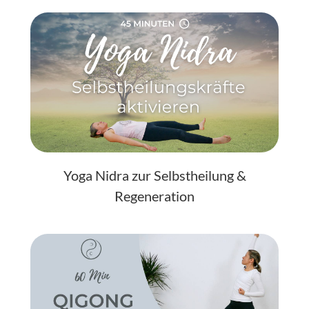
Yoga Nidra zur Selbstheilung &
Regeneration