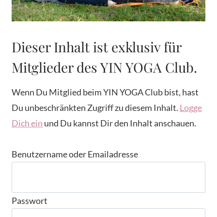
Dieser Inhalt ist exklusiv für
Mitglieder des YIN YOGA Club.
Wenn Du Mitglied beim YIN YOGA Club bist, hast
Du unbeschränkten Zugriff zu diesem Inhalt.
Logge
Dich ein
und Du kannst Dir den Inhalt anschauen.
Benutzername oder Emailadresse
Passwort