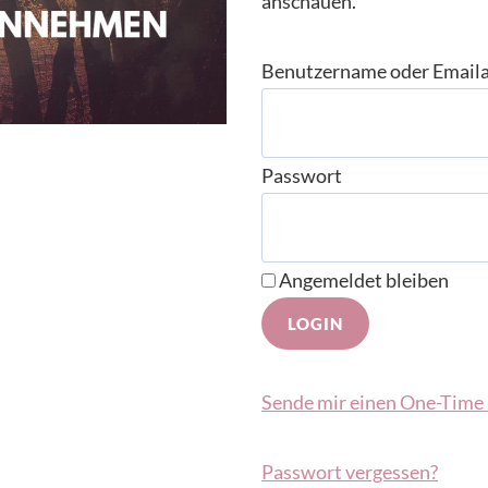
anschauen.
Benutzername oder Email
Passwort
Angemeldet bleiben
Sende mir einen One-Time 
Passwort vergessen?