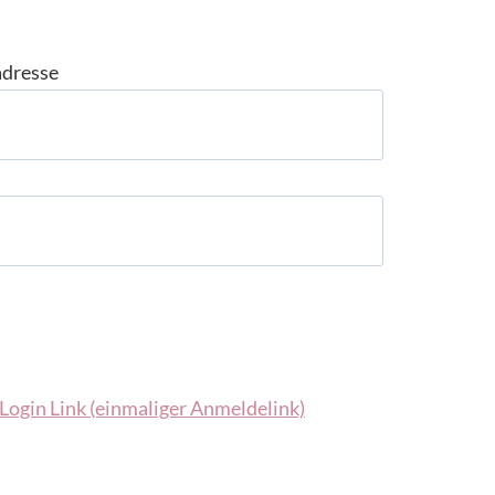
adresse
Login Link (einmaliger Anmeldelink)