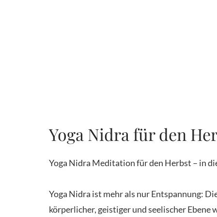
Yoga Nidra für den Her
Yoga Nidra Meditation für den Herbst – in d
Yoga Nidra ist mehr als nur Entspannung: Di
körperlicher, geistiger und seelischer Ebene