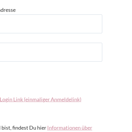
adresse
Login Link (einmaliger Anmeldelink)
 bist, findest Du hier
Informationen über