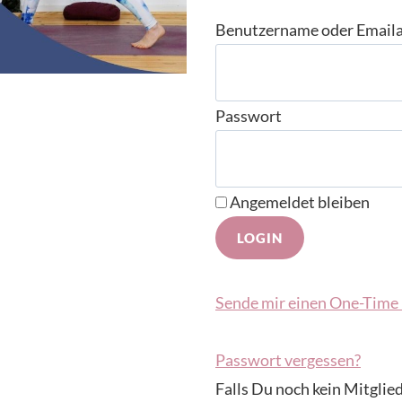
Benutzername oder Email
Passwort
Angemeldet bleiben
Sende mir einen One-Time 
Passwort vergessen?
Falls Du noch kein Mitglied