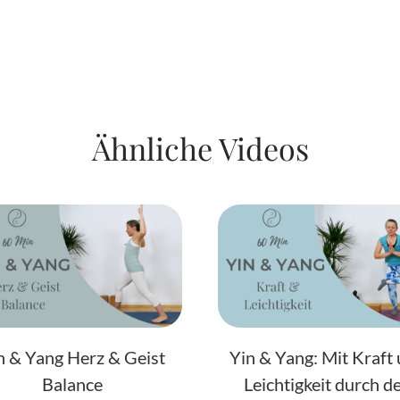
Ähnliche Videos
n & Yang Herz & Geist
Yin & Yang: Mit Kraft
Balance
Leichtigkeit durch d