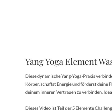
Yang Yoga Element Wa
Diese dynamische Yang-Yoga-Praxis verbinde
Körper, schaffst Energie und förderst deine Fl
deinem inneren Vertrauen zu verbinden. Ideal
Dieses Video ist Teil der 5 Elemente Challeng