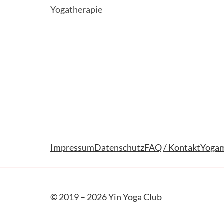
Yogatherapie
Impressum
Datenschutz
FAQ / Kontakt
Yogam
© 2019 – 2026 Yin Yoga Club