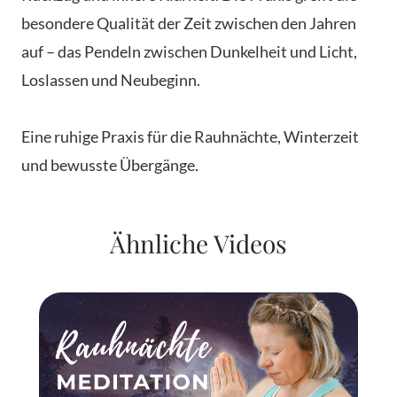
besondere Qualität der Zeit zwischen den Jahren
auf – das Pendeln zwischen Dunkelheit und Licht,
Loslassen und Neubeginn.
Eine ruhige Praxis für die Rauhnächte, Winterzeit
und bewusste Übergänge.
Ähnliche Videos