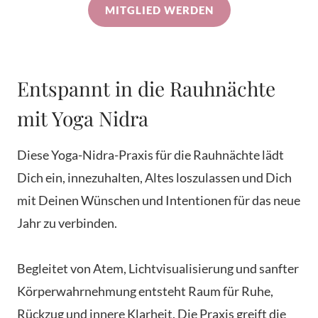
MITGLIED WERDEN
Entspannt in die Rauhnächte
mit Yoga Nidra
Diese Yoga-Nidra-Praxis für die Rauhnächte lädt
Dich ein, innezuhalten, Altes loszulassen und Dich
mit Deinen Wünschen und Intentionen für das neue
Jahr zu verbinden.
Begleitet von Atem, Lichtvisualisierung und sanfter
Körperwahrnehmung entsteht Raum für Ruhe,
Rückzug und innere Klarheit. Die Praxis greift die