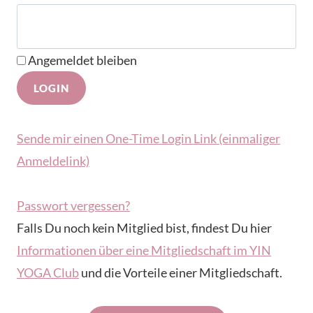
Angemeldet bleiben
Sende mir einen One-Time Login Link (einmaliger
Anmeldelink)
Passwort vergessen?
Falls Du noch kein Mitglied bist, findest Du hier
Informationen über eine Mitgliedschaft im YIN
YOGA Club
und die Vorteile einer Mitgliedschaft.