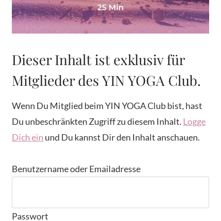
Dieser Inhalt ist exklusiv für
Mitglieder des YIN YOGA Club.
Wenn Du Mitglied beim YIN YOGA Club bist, hast
Du unbeschränkten Zugriff zu diesem Inhalt.
Logge
Dich ein
und Du kannst Dir den Inhalt anschauen.
Benutzername oder Emailadresse
Passwort