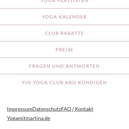
YOGA PLAYLISTEN
YOGA KALENDER
CLUB RABATTE
PREISE
FRAGEN UND ANTWORTEN
YIN YOGA CLUB ABO KÜNDIGEN
Impressum
Datenschutz
FAQ / Kontakt
Yogamitmartina.de