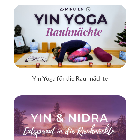
Yin Yoga für die Rauhnächte