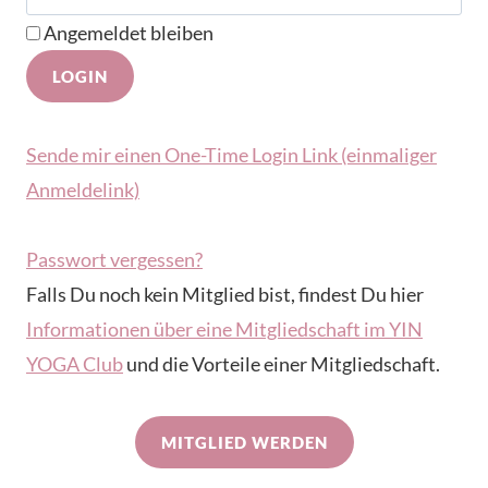
Angemeldet bleiben
Sende mir einen One-Time Login Link (einmaliger
Anmeldelink)
Passwort vergessen?
Falls Du noch kein Mitglied bist, findest Du hier
Informationen über eine Mitgliedschaft im YIN
YOGA Club
und die Vorteile einer Mitgliedschaft.
MITGLIED WERDEN