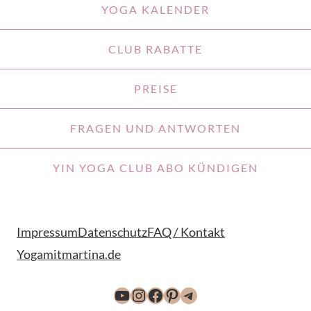
YOGA KALENDER
CLUB RABATTE
PREISE
FRAGEN UND ANTWORTEN
YIN YOGA CLUB ABO KÜNDIGEN
Impressum
Datenschutz
FAQ / Kontakt
Yogamitmartina.de
YouTube
Instagram
Facebook
Pinterest
Telegram