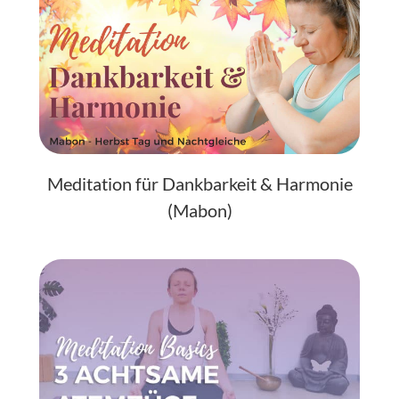
Meditation für Dankbarkeit & Harmonie
(Mabon)