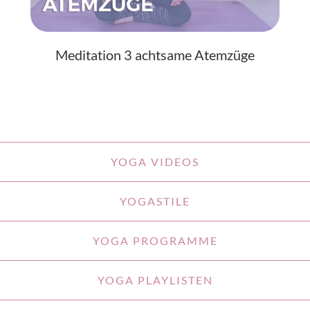
Meditation 3 achtsame Atemzüge
YOGA VIDEOS
YOGASTILE
YOGA PROGRAMME
YOGA PLAYLISTEN