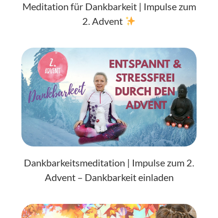
Meditation für Dankbarkeit | Impulse zum
2. Advent
Dankbarkeitsmeditation | Impulse zum 2.
Advent – Dankbarkeit einladen