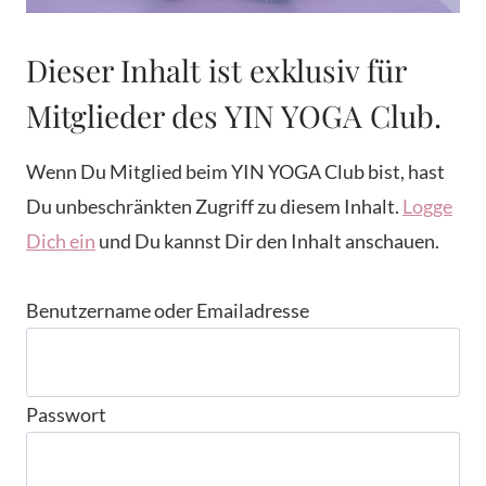
Dieser Inhalt ist exklusiv für
Mitglieder des YIN YOGA Club.
Wenn Du Mitglied beim YIN YOGA Club bist, hast
Du unbeschränkten Zugriff zu diesem Inhalt.
Logge
Dich ein
und Du kannst Dir den Inhalt anschauen.
Benutzername oder Emailadresse
Passwort