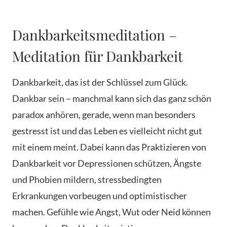
Dankbarkeitsmeditation –
Meditation für Dankbarkeit
Dankbarkeit, das ist der Schlüssel zum Glück.
Dankbar sein – manchmal kann sich das ganz schön
paradox anhören, gerade, wenn man besonders
gestresst ist und das Leben es vielleicht nicht gut
mit einem meint. Dabei kann das Praktizieren von
Dankbarkeit vor Depressionen schützen, Ängste
und Phobien mildern, stressbedingten
Erkrankungen vorbeugen und optimistischer
machen. Gefühle wie Angst, Wut oder Neid können