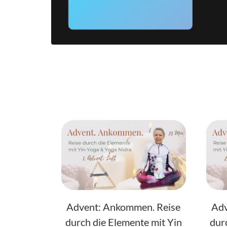
Advent: Ankommen. Reise
Adv
durch die Elemente mit Yin
dur