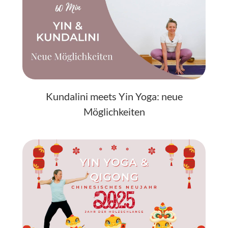
Kundalini meets Yin Yoga: neue
Möglichkeiten