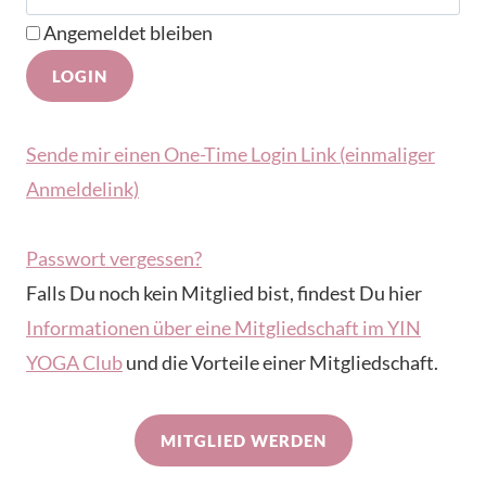
Angemeldet bleiben
Sende mir einen One-Time Login Link (einmaliger
Anmeldelink)
Passwort vergessen?
Falls Du noch kein Mitglied bist, findest Du hier
Informationen über eine Mitgliedschaft im YIN
YOGA Club
und die Vorteile einer Mitgliedschaft.
MITGLIED WERDEN