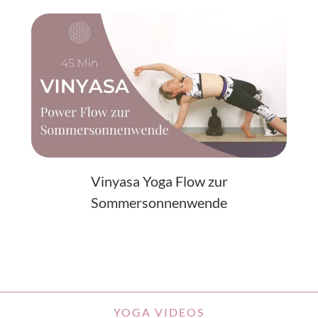
Vinyasa Yoga Flow zur
Sommersonnenwende
YOGA VIDEOS