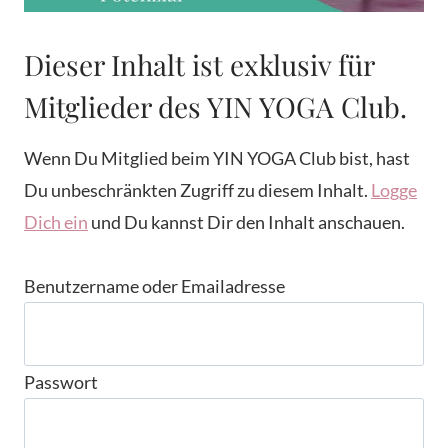
Dieser Inhalt ist exklusiv für
Mitglieder des YIN YOGA Club.
Wenn Du Mitglied beim YIN YOGA Club bist, hast
Du unbeschränkten Zugriff zu diesem Inhalt.
Logge
Dich ein
und Du kannst Dir den Inhalt anschauen.
Benutzername oder Emailadresse
Passwort