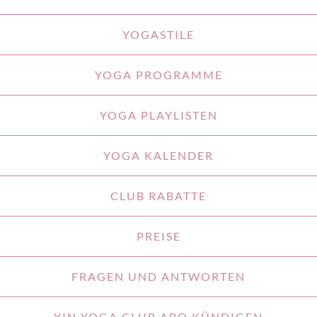
YOGASTILE
YOGA PROGRAMME
YOGA PLAYLISTEN
YOGA KALENDER
CLUB RABATTE
PREISE
FRAGEN UND ANTWORTEN
YIN YOGA CLUB ABO KÜNDIGEN