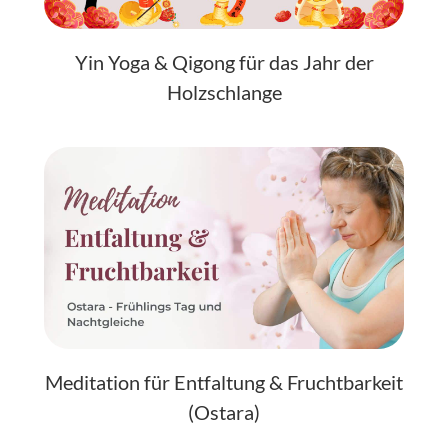
Yin Yoga & Qigong für das Jahr der
Holzschlange
Meditation für Entfaltung & Fruchtbarkeit
(Ostara)