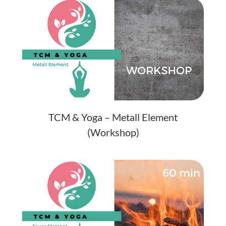
TCM & Yoga – Metall Element
(Workshop)