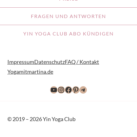
FRAGEN UND ANTWORTEN
YIN YOGA CLUB ABO KÜNDIGEN
Impressum
Datenschutz
FAQ / Kontakt
Yogamitmartina.de
YouTube
Instagram
Facebook
Pinterest
Telegram
© 2019 – 2026 Yin Yoga Club