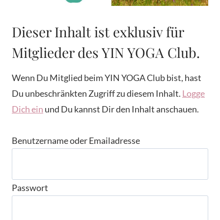
Dieser Inhalt ist exklusiv für
Mitglieder des YIN YOGA Club.
Wenn Du Mitglied beim YIN YOGA Club bist, hast
Du unbeschränkten Zugriff zu diesem Inhalt.
Logge
Dich ein
und Du kannst Dir den Inhalt anschauen.
Benutzername oder Emailadresse
Passwort