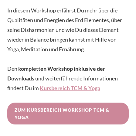
In diesem Workshop erfährst Du mehr über die
Qualitäten und Energien des Erd Elementes, über
seine Disharmonien und wie Du dieses Element
wieder in Balance bringen kannst mit Hilfe von
Yoga, Meditation und Ernährung.
Den
kompletten Workshop inklusive der
Downloads
und weiterführende Informationen
findest Du im
Kursbereich TCM & Yoga
ZUM KURSBEREICH WORKSHOP TCM &
YOGA