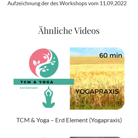
Aufzeichnung der des Workshops vom 11.09.2022
Ähnliche Videos
TCM & Yoga – Erd Element (Yogapraxis)