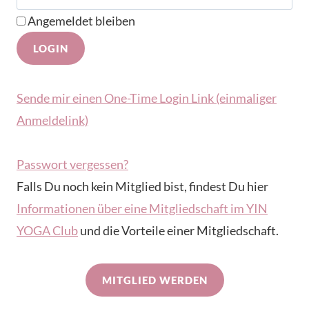
Angemeldet bleiben
Sende mir einen One-Time Login Link (einmaliger
Anmeldelink)
Passwort vergessen?
Falls Du noch kein Mitglied bist, findest Du hier
Informationen über eine Mitgliedschaft im YIN
YOGA Club
und die Vorteile einer Mitgliedschaft.
MITGLIED WERDEN