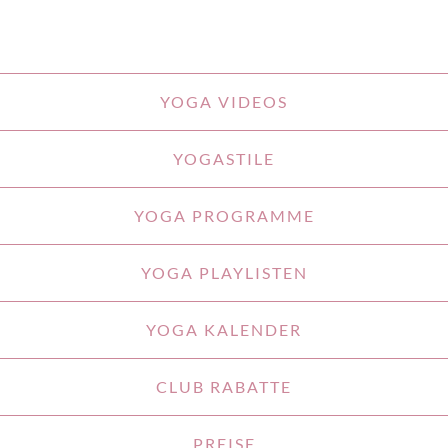
YOGA VIDEOS
YOGASTILE
YOGA PROGRAMME
YOGA PLAYLISTEN
YOGA KALENDER
CLUB RABATTE
PREISE