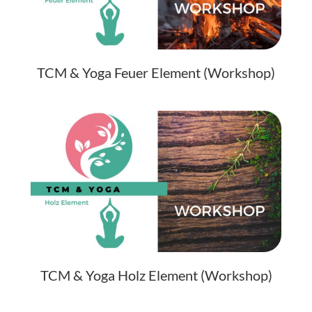
TCM & Yoga Feuer Element (Workshop)
TCM & Yoga Holz Element (Workshop)