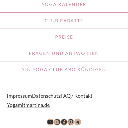
YOGA KALENDER
CLUB RABATTE
PREISE
FRAGEN UND ANTWORTEN
YIN YOGA CLUB ABO KÜNDIGEN
Impressum
Datenschutz
FAQ / Kontakt
Yogamitmartina.de
YouTube
Instagram
Facebook
Pinterest
Telegram