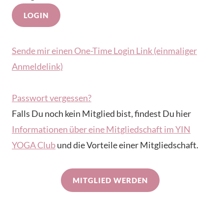
Sende mir einen One-Time Login Link (einmaliger
Anmeldelink)
Passwort vergessen?
Falls Du noch kein Mitglied bist, findest Du hier
Informationen über eine Mitgliedschaft im YIN
YOGA Club
und die Vorteile einer Mitgliedschaft.
MITGLIED WERDEN