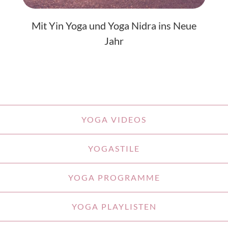
Mit Yin Yoga und Yoga Nidra ins Neue
Jahr
YOGA VIDEOS
YOGASTILE
YOGA PROGRAMME
YOGA PLAYLISTEN