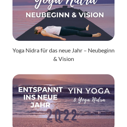
Yoga Nidra für das neue Jahr – Neubeginn
& Vision