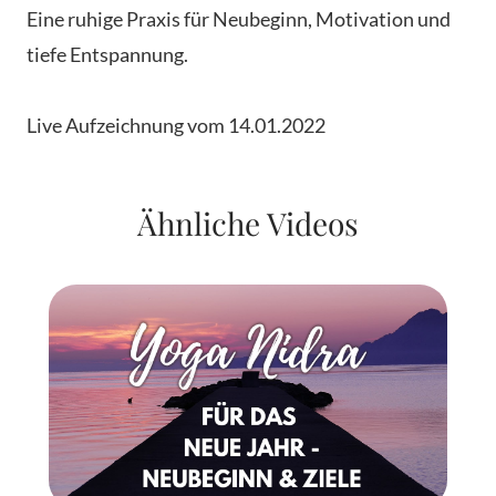
Eine ruhige Praxis für Neubeginn, Motivation und
tiefe Entspannung.
Live Aufzeichnung vom 14.01.2022
Ähnliche Videos