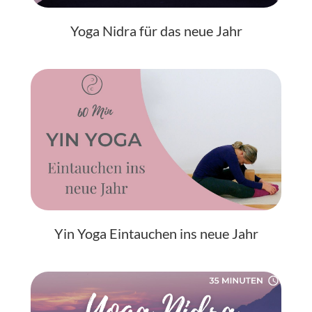
Yoga Nidra für das neue Jahr
Yin Yoga Eintauchen ins neue Jahr