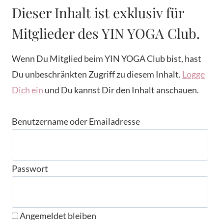
Dieser Inhalt ist exklusiv für
Mitglieder des YIN YOGA Club.
Wenn Du Mitglied beim YIN YOGA Club bist, hast
Du unbeschränkten Zugriff zu diesem Inhalt.
Logge
Dich ein
und Du kannst Dir den Inhalt anschauen.
Benutzername oder Emailadresse
Passwort
Angemeldet bleiben