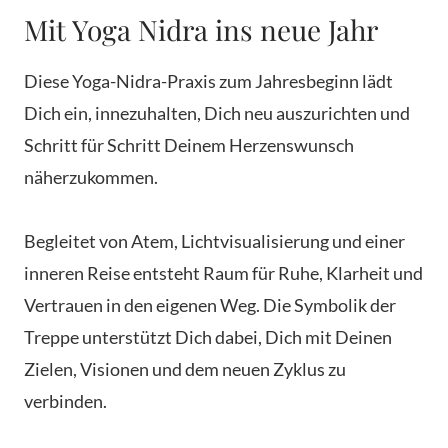
Mit Yoga Nidra ins neue Jahr
Diese Yoga-Nidra-Praxis zum Jahresbeginn lädt
Dich ein, innezuhalten, Dich neu auszurichten und
Schritt für Schritt Deinem Herzenswunsch
näherzukommen.
Begleitet von Atem, Lichtvisualisierung und einer
inneren Reise entsteht Raum für Ruhe, Klarheit und
Vertrauen in den eigenen Weg. Die Symbolik der
Treppe unterstützt Dich dabei, Dich mit Deinen
Zielen, Visionen und dem neuen Zyklus zu
verbinden.