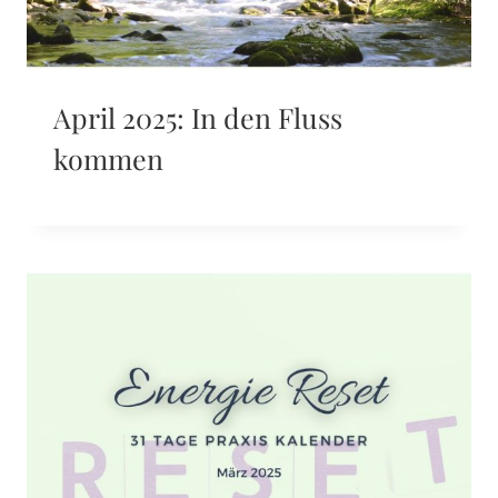
April 2025: In den Fluss
kommen