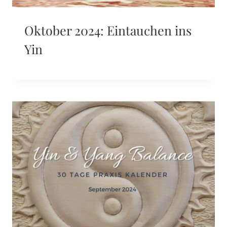
Oktober 2024: Eintauchen ins
Yin