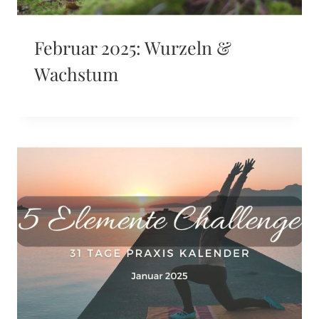
Februar 2025: Wurzeln &
Wachstum