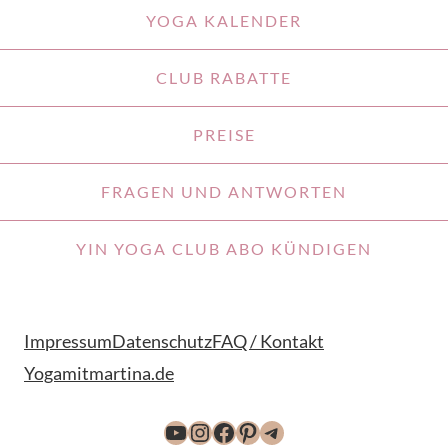
YOGA KALENDER
CLUB RABATTE
PREISE
FRAGEN UND ANTWORTEN
YIN YOGA CLUB ABO KÜNDIGEN
Impressum
Datenschutz
FAQ / Kontakt
Yogamitmartina.de
YouTube
Instagram
Facebook
Pinterest
Telegram