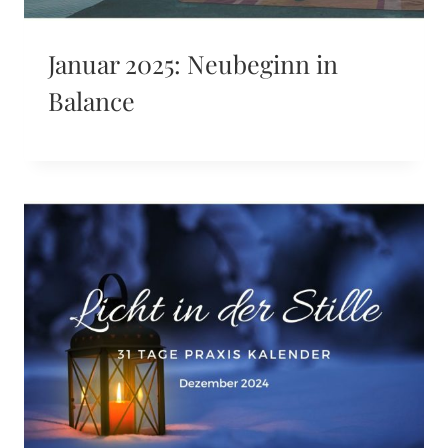
Januar 2025: Neubeginn in
Balance