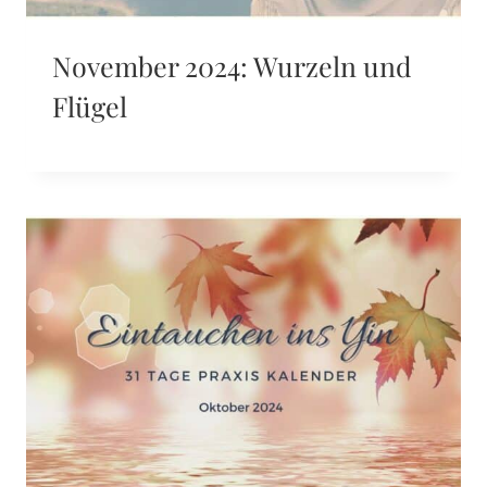
November 2024: Wurzeln und
Flügel