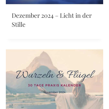
Dezember 2024 – Licht in der
Stille