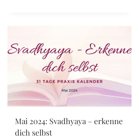
Mai 2024: Svadhyaya – erkenne
dich selbst