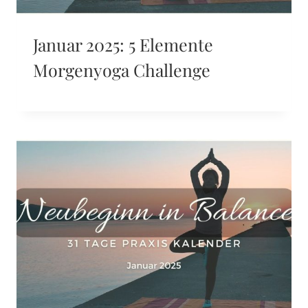
Januar 2025: 5 Elemente
Morgenyoga Challenge