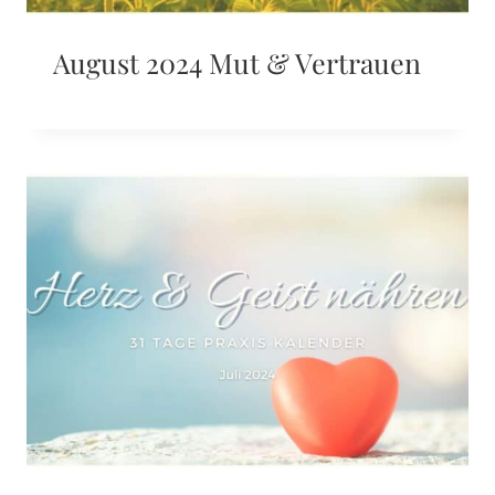
August 2024 Mut & Vertrauen