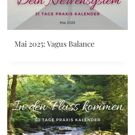
Mai 2025: Vagus Balance