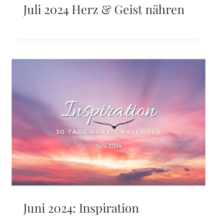
Juli 2024 Herz & Geist nähren
Juni 2024: Inspiration