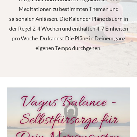
Meditationen zu bestimmten Themen und
saisonalen Anlässen. Die Kalender Pläne dauern in
der Regel 2-4 Wochen und enthalten 4-7 Einheiten
pro Woche. Du kannst Die Pläne in Deinem ganz
eigenen Tempo durchgehen.