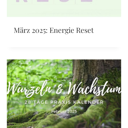
März 2025: Energie Reset