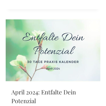
April 2024: Entfalte Dein
Potenzial