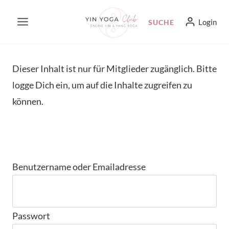
Zum
Login
SUCHE
Inhalt
springen
Dieser Inhalt ist nur für Mitglieder zugänglich. Bitte
logge Dich ein, um auf die Inhalte zugreifen zu
können.
Benutzername oder Emailadresse
Passwort