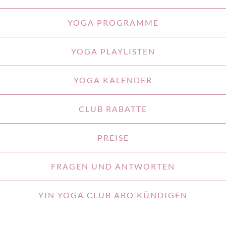
YOGA PROGRAMME
YOGA PLAYLISTEN
YOGA KALENDER
CLUB RABATTE
PREISE
FRAGEN UND ANTWORTEN
YIN YOGA CLUB ABO KÜNDIGEN