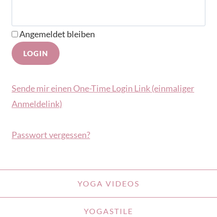
Angemeldet bleiben
Sende mir einen One-Time Login Link (einmaliger
Anmeldelink)
Passwort vergessen?
YOGA VIDEOS
YOGASTILE