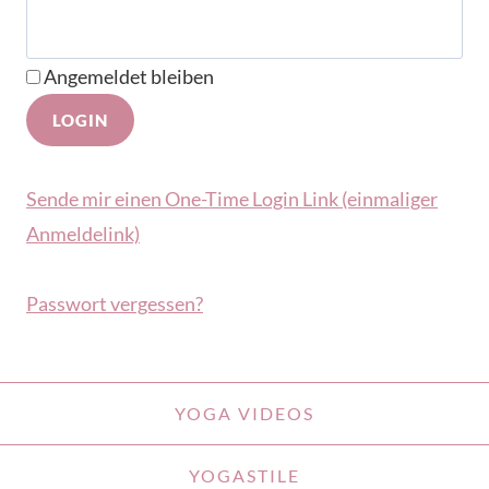
Angemeldet bleiben
Sende mir einen One-Time Login Link (einmaliger
Anmeldelink)
Passwort vergessen?
YOGA VIDEOS
YOGASTILE