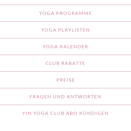
YOGA PROGRAMME
YOGA PLAYLISTEN
YOGA KALENDER
CLUB RABATTE
PREISE
FRAGEN UND ANTWORTEN
YIN YOGA CLUB ABO KÜNDIGEN