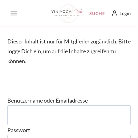
Zum
Login
SUCHE
Inhalt
springen
Dieser Inhalt ist nur für Mitglieder zugänglich. Bitte
logge Dich ein, um auf die Inhalte zugreifen zu
können.
Benutzername oder Emailadresse
Passwort