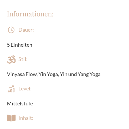
Informationen:
Dauer:
5 Einheiten
Stil:
Vinyasa Flow, Yin Yoga, Yin und Yang Yoga
Level:
Mittelstufe
Inhalt: