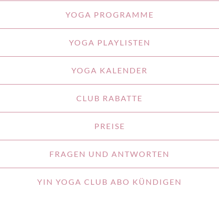
YOGA PROGRAMME
YOGA PLAYLISTEN
YOGA KALENDER
CLUB RABATTE
PREISE
FRAGEN UND ANTWORTEN
YIN YOGA CLUB ABO KÜNDIGEN