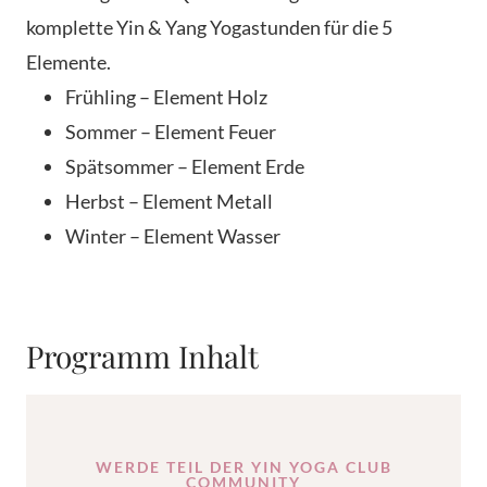
komplette Yin & Yang Yogastunden für die 5
Elemente.
Frühling – Element Holz
Sommer – Element Feuer
Spätsommer – Element Erde
Herbst – Element Metall
Winter – Element Wasser
Programm Inhalt
WERDE TEIL DER YIN YOGA CLUB
COMMUNITY