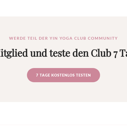
WERDE TEIL DER YIN YOGA CLUB COMMUNITY
itglied und teste den Club 7 T
7 TAGE KOSTENLOS TESTEN