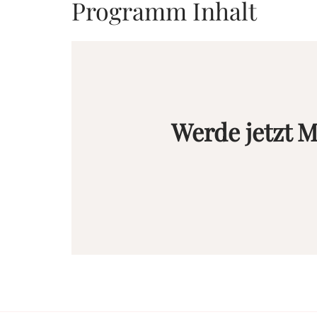
Programm Inhalt
Werde jetzt M