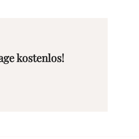
age kostenlos!