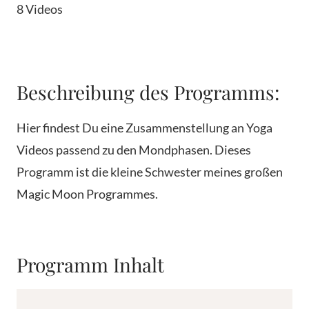
8 Videos
Beschreibung des Programms:
Hier findest Du eine Zusammenstellung an Yoga
Videos passend zu den Mondphasen. Dieses
Programm ist die kleine Schwester meines großen
Magic Moon Programmes.
Programm Inhalt