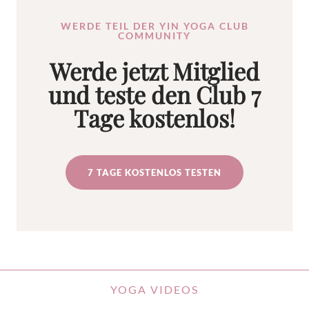
WERDE TEIL DER YIN YOGA CLUB
COMMUNITY
Werde jetzt Mitglied
und teste den Club 7
Tage kostenlos!
7 TAGE KOSTENLOS TESTEN
YOGA VIDEOS