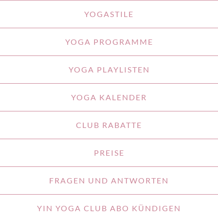
YOGASTILE
YOGA PROGRAMME
YOGA PLAYLISTEN
YOGA KALENDER
CLUB RABATTE
PREISE
FRAGEN UND ANTWORTEN
YIN YOGA CLUB ABO KÜNDIGEN